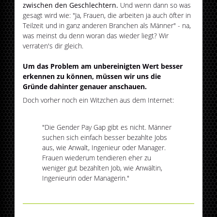
zwischen den Geschlechtern.
Und wenn dann so was
gesagt wird wie: "Ja, Frauen, die arbeiten ja auch öfter in
Teilzeit und in ganz anderen Branchen als Männer" - na,
was meinst du denn woran das wieder liegt? Wir
verraten's dir gleich.
Um das Problem am unbereinigten Wert besser
erkennen zu können, müssen wir uns die
Gründe dahinter genauer anschauen.
Doch vorher noch ein Witzchen aus dem Internet:
"Die Gender Pay Gap gibt es nicht. Männer
suchen sich einfach besser bezahlte Jobs
aus, wie Anwalt, Ingenieur oder Manager.
Frauen wiederum tendieren eher zu
weniger gut bezahlten Job, wie Anwältin,
Ingenieurin oder Managerin."