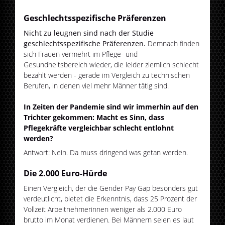
Geschlechtsspezifische Präferenzen
Nicht zu leugnen sind nach der Studie
geschlechtsspezifische Präferenzen.
Demnach finden
sich Frauen vermehrt im Pflege- und
Gesundheitsbereich wieder, die leider ziemlich schlecht
bezahlt werden - gerade im Vergleich zu technischen
Berufen, in denen viel mehr Männer tätig sind.
In Zeiten der Pandemie sind wir immerhin auf den
Trichter gekommen: Macht es Sinn, dass
Pflegekräfte vergleichbar schlecht entlohnt
werden?
Antwort: Nein. Da muss dringend was getan werden.
Die 2.000 Euro-Hürde
Einen Vergleich, der die Gender Pay Gap besonders gut
verdeutlicht, bietet die Erkenntnis, dass 25 Prozent der
Vollzeit Arbeitnehmerinnen weniger als 2.000 Euro
brutto im Monat verdienen. Bei Männern seien es laut