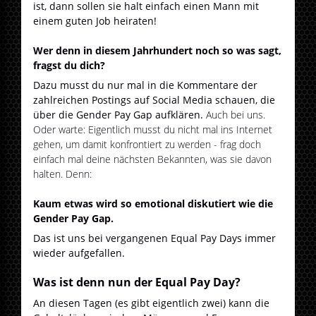
ist, dann sollen sie halt einfach einen Mann mit
einem guten Job heiraten!
Wer denn in diesem Jahrhundert noch so was sagt,
fragst du dich?
Dazu musst du nur mal in die Kommentare der
zahlreichen Postings auf Social Media schauen, die
über die Gender Pay Gap aufklären.
Auch bei uns.
Oder warte: Eigentlich musst du nicht mal ins Internet
gehen, um damit konfrontiert zu werden - frag doch
einfach mal deine nächsten Bekannten, was sie davon
halten. Denn:
Kaum etwas wird so emotional diskutiert wie die
Gender Pay Gap.
Das ist uns bei vergangenen Equal Pay Days immer
wieder aufgefallen.
Was ist denn nun der Equal Pay Day?
An diesen Tagen (es gibt eigentlich zwei) kann die