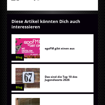
Diese Artikel könnten Dich auch
interessieren
egoFM gibt einen aus
Blog
Das sind die Top 10 des
Jugendworts 2026
Blog