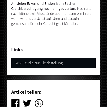
An vielen Ecken und Enden ist in Sachen
Gleichberechtigung noch einiges zu tun.
Nach und
nach können wir Missstände aber nur dann eliminieren,
wenn wir uns zunächst aufklären und daraufhin
gemeinsam für mehr Gerechtigkeit kämpfen.
Links
WSI: Studie zur Gleichstellung
Artikel teilen: