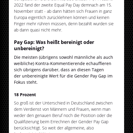
2022 fand der zweite Equal Pay Day demnach am 15.
November statt - ab dann hätten sich Frauen in ganz
Europa eigentlich zurücklehnen können und keinen
Finger mehr rühren müssen, denn bezahlt wurden sie
ab dann quasi nicht mehr.
Pay Gap: Was heißt bereinigt oder
unbereinigt?
Die meisten (übrigens sowohl männliche als auch
weibliche) Kontra-Kommentierende echauffieren
sich übrigens darüber, dass an diesen Tagen
der unbereinigte Wert für die Gender Pay Gap im
Fokus steht.
18 Prozent
So groß ist der Unterschied in Deutschland zwischen
dem Verdienst von Männern und Frauen, wenn man
weder den genauen Beruf noch die Position oder die
Qualifizierung beim Errechnen der Gender Pay Gap
berücksichtigt. So weit der allgemeine, also