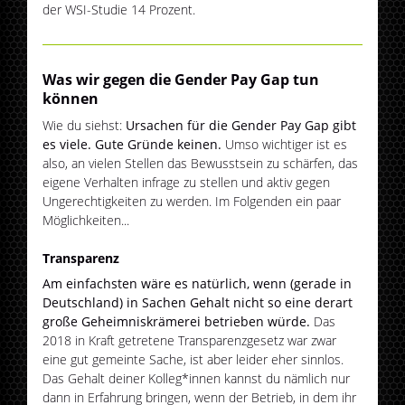
der WSI-Studie 14 Prozent.
Was wir gegen die Gender Pay Gap tun
können
Wie du siehst:
Ursachen für die Gender Pay Gap gibt
es viele. Gute Gründe keinen.
Umso wichtiger ist es
also, an vielen Stellen das Bewusstsein zu schärfen, das
eigene Verhalten infrage zu stellen und aktiv gegen
Ungerechtigkeiten zu werden. Im Folgenden ein paar
Möglichkeiten...
Transparenz
Am einfachsten wäre es natürlich, wenn (gerade in
Deutschland) in Sachen Gehalt nicht so eine derart
große Geheimniskrämerei betrieben würde.
Das
2018 in Kraft getretene Transparenzgesetz war zwar
eine gut gemeinte Sache, ist aber leider eher sinnlos.
Das Gehalt deiner Kolleg*innen kannst du nämlich nur
dann in Erfahrung bringen, wenn der Betrieb, in dem ihr