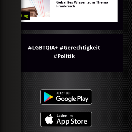
Geballtes Wissen zum Thema
Frankreich
Blog
LGBTQIA+
Gerechtigkeit
Politik