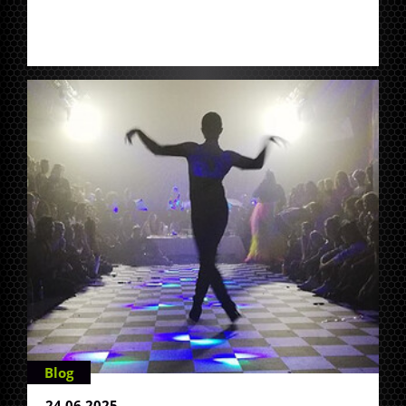
Blog
24.06.2025