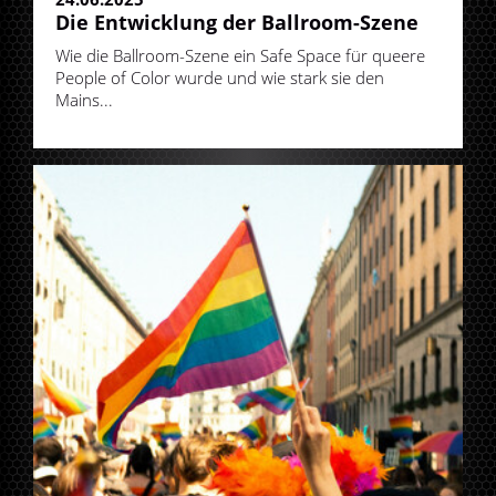
Die Entwicklung der Ballroom-Szene
Wie die Ballroom-Szene ein Safe Space für queere
People of Color wurde und wie stark sie den
Mains...