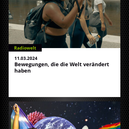
Radiowelt
11.03.2024
Bewegungen, die die Welt verändert
haben