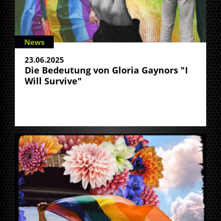
News
23.06.2025
Die Bedeutung von Gloria Gaynors "I
Will Survive"