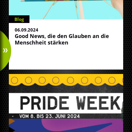
Blog
06.09.2024
Good News, die den Glauben an die
Menschheit stärken