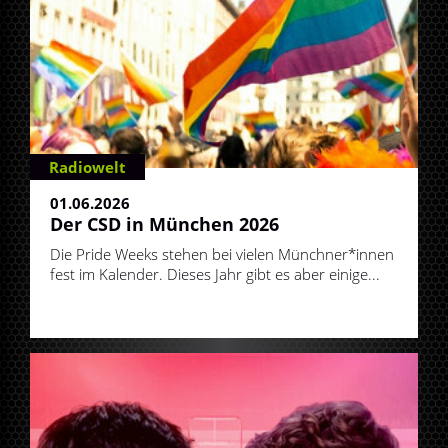
Radiowelt
01.06.2026
Der CSD in München 2026
Die Pride Weeks stehen bei vielen Münchner*innen
fest im Kalender. Dieses Jahr gibt es aber einige...