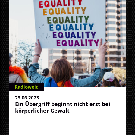
Radiowelt
23.06.2023
Ein Übergriff beginnt nicht erst bei
körperlicher Gewalt