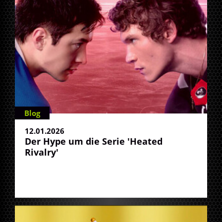
Blog
12.01.2026
Der Hype um die Serie 'Heated
Rivalry'