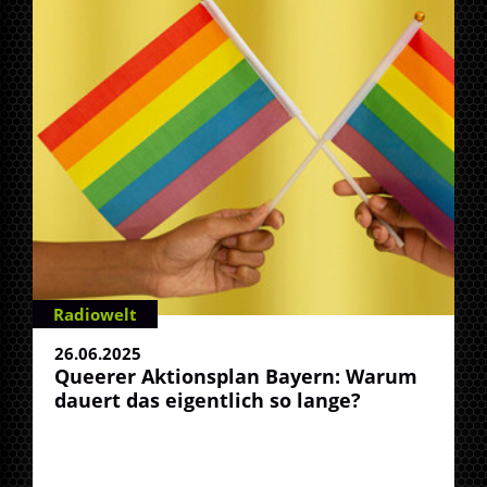
Radiowelt
26.06.2025
Queerer Aktionsplan Bayern: Warum
dauert das eigentlich so lange?