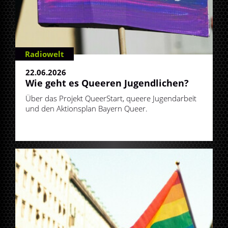
Radiowelt
22.06.2026
Wie geht es Queeren Jugendlichen?
Über das Projekt QueerStart, queere Jugendarbeit
und den Aktionsplan Bayern Queer.