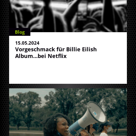
Blog
15.05.2024
Vorgeschmack für Billie Eilish
Album...bei Netflix