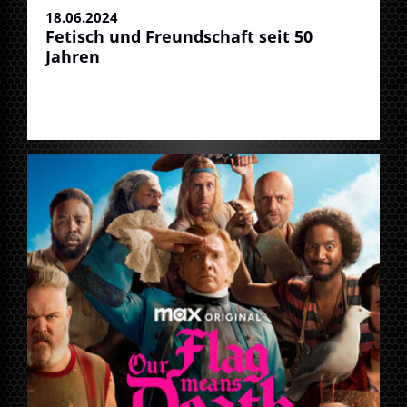
18.06.2024
Fetisch und Freundschaft seit 50
Jahren