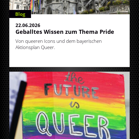
Blog
22.06.2026
Geballtes Wissen zum Thema Pride
Von queeren Icons und dem bayerischen
Aktionsplan Queer.