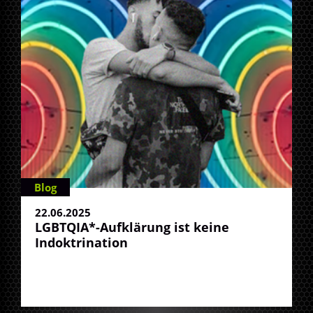
Blog
22.06.2025
LGBTQIA*-Aufklärung ist keine
Indoktrination