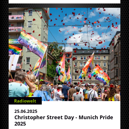
Radiowelt
25.06.2025
Christopher Street Day - Munich Pride
2025