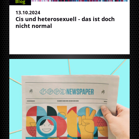
Blog
13.10.2024
Cis und heterosexuell - das ist doch
nicht normal