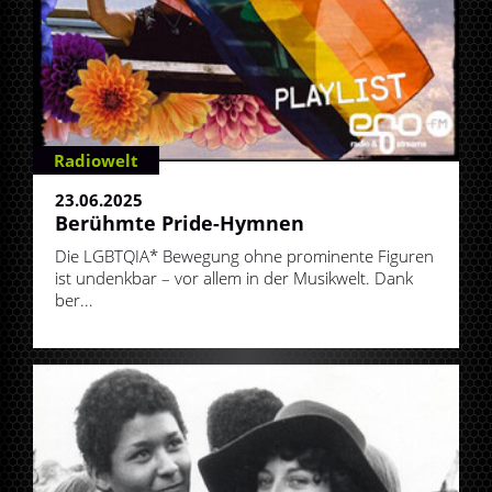
Radiowelt
23.06.2025
Berühmte Pride-Hymnen
Die LGBTQIA* Bewegung ohne prominente Figuren
ist undenkbar – vor allem in der Musikwelt. Dank
ber...