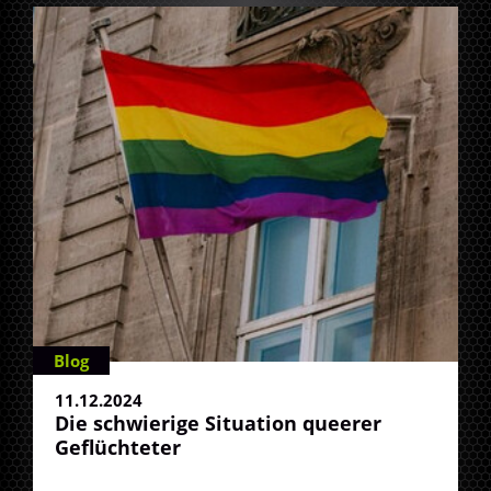
Blog
11.12.2024
Die schwierige Situation queerer
Geflüchteter