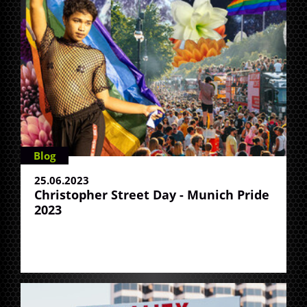
Blog
25.06.2023
Christopher Street Day - Munich Pride
2023