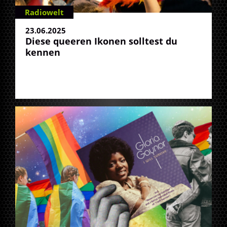
Radiowelt
23.06.2025
Diese queeren Ikonen solltest du
kennen