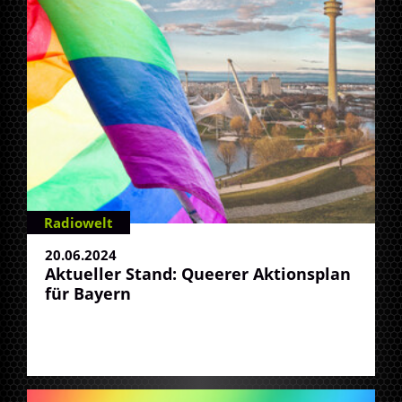
Radiowelt
20.06.2024
Aktueller Stand: Queerer Aktionsplan
für Bayern