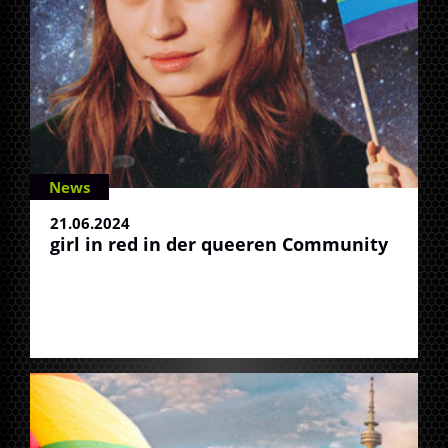
News
21.06.2024
girl in red in der queeren Community