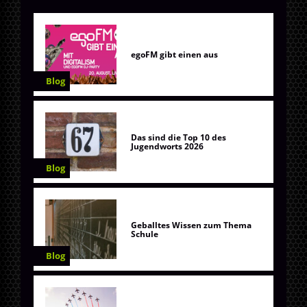
egoFM gibt einen aus
Blog
Das sind die Top 10 des
Jugendworts 2026
Blog
Geballtes Wissen zum Thema
Schule
Blog