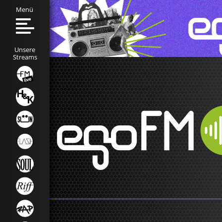
Menü
Unsere
Streams