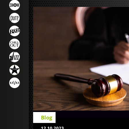
Blog
12.10.2023