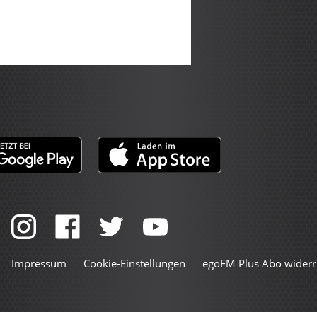
Impressum
Cookie-Einstellungen
egoFM Plus Abo widerr