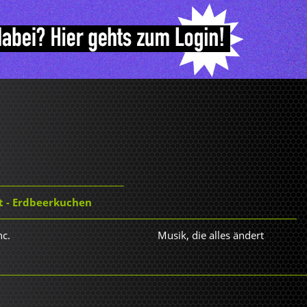
 - Erdbeerkuchen
nc.
Musik, die alles ändert