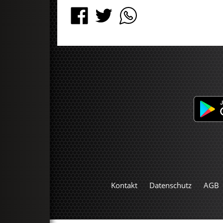
Kontakt
Datenschutz
AGB