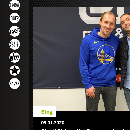
Blog
09.01.2020