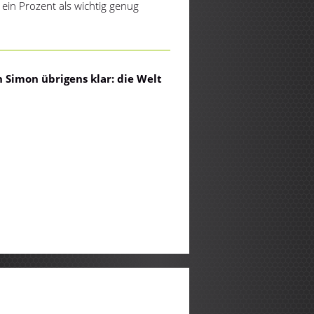
 ein Prozent als wichtig genug
n Simon übrigens klar: die Welt