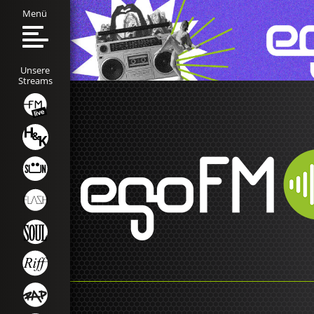
Menü
Unsere
Streams