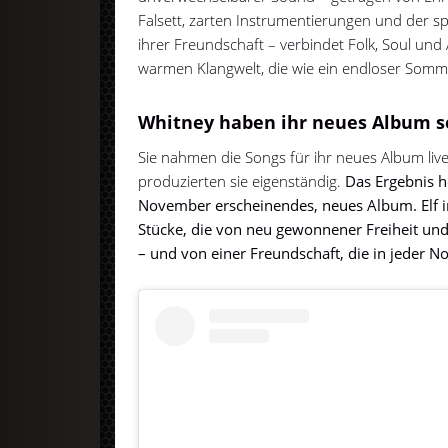
Falsett, zarten Instrumentierungen und der sp
ihrer Freundschaft – verbindet Folk, Soul und
warmen Klangwelt, die wie ein endloser Somm
Whitney haben ihr neues Album se
Sie nahmen die Songs für ihr neues Album liv
produzierten sie eigenständig.
Das Ergebnis h
November erscheinendes, neues Album. Elf in
Stücke, die von neu gewonnener Freiheit un
– und von einer Freundschaft, die in jeder No