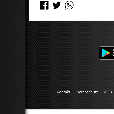
Kontakt
Datenschutz
AGB