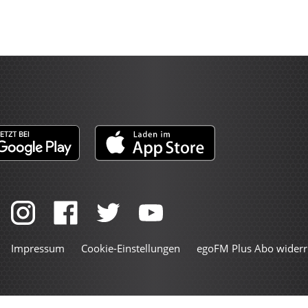
Impressum
Cookie-Einstellungen
egoFM Plus Abo widerr