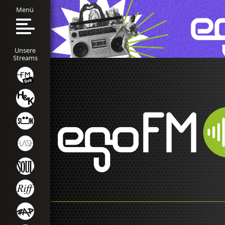
Menü
Unsere
Streams