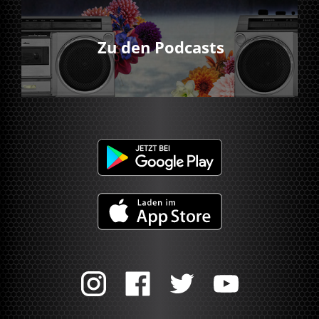
Zu den Podcasts