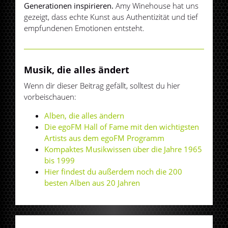
Generationen inspirieren.
Amy Winehouse hat uns
gezeigt, dass echte Kunst aus Authentizität und tief
empfundenen Emotionen entsteht.
Musik, die alles ändert
Wenn dir dieser Beitrag gefällt, solltest du hier
vorbeischauen:
Alben, die alles ändern
Die egoFM Hall of Fame mit den wichtigsten
Artists aus dem egoFM Programm
Kompaktes Musikwissen über die Jahre 1965
bis 1999
Hier findest du außerdem noch die 200
besten Alben aus 20 Jahren