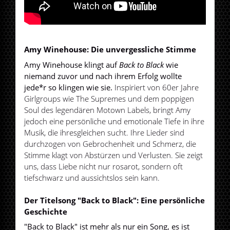
Amy Winehouse: Die unvergessliche Stimme
Amy Winehouse klingt auf
Back to Black
wie
niemand zuvor und nach ihrem Erfolg wollte
jede*r so klingen wie sie.
Inspiriert von 60er Jahre
Girlgroups wie The Supremes und dem poppigen
Soul des legendären Motown Labels, bringt Amy
jedoch eine persönliche und emotionale Tiefe in ihre
Musik, die ihresgleichen sucht. Ihre Lieder sind
durchzogen von Gebrochenheit und Schmerz, die
Stimme klagt von Abstürzen und Verlusten. Sie zeigt
uns, dass Liebe nicht nur rosarot, sondern oft
tiefschwarz und aussichtslos sein kann.
Der Titelsong "Back to Black": Eine persönliche
Geschichte
"Back to Black" ist mehr als nur ein Song, es ist