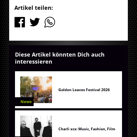
Artikel teilen:
Diese Artikel könnten Dich auch
interessieren
Golden Leaves Festival 2026
News
Charli xcx: Music, Fashion, Film