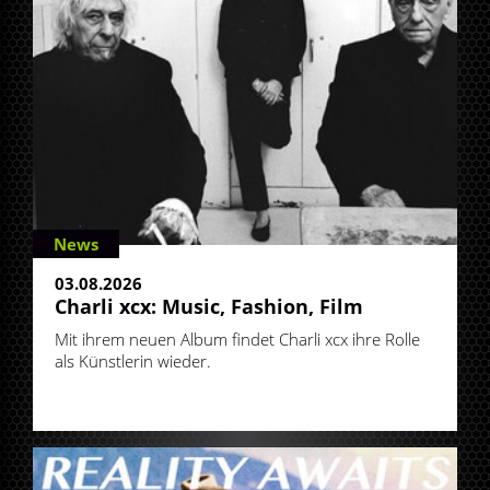
News
03.08.2026
Charli xcx: Music, Fashion, Film
Mit ihrem neuen Album findet Charli xcx ihre Rolle
als Künstlerin wieder.