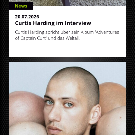
News
20.07.2026
Curtis Harding im Interview
Curtis Harding spricht über sein Album 'Adventures
of Captain Curt' und das Weltall.