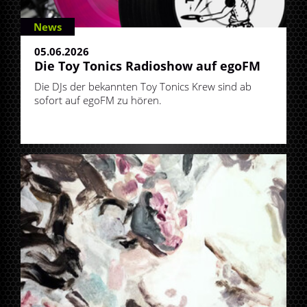
News
05.06.2026
Die Toy Tonics Radioshow auf egoFM
Die DJs der bekannten Toy Tonics Krew sind ab
sofort auf egoFM zu hören.