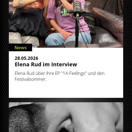
News
28.05.2026
Elena Rud im Interview
Elena Rud über ihre EP "1A Feelings" und den
Festivalsommer.