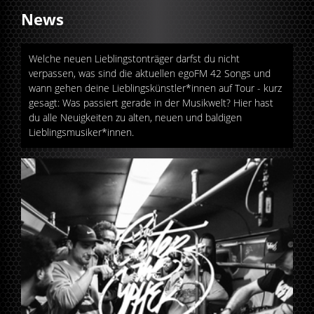
News
Welche neuen Lieblingstonträger darfst du nicht
verpassen, was sind die aktuellen egoFM 42 Songs und
wann gehen deine Lieblingskünstler*innen auf Tour - kurz
gesagt: Was passiert gerade in der Musikwelt? Hier hast
du alle Neuigkeiten zu alten, neuen und baldigen
Lieblingsmusiker*innen.