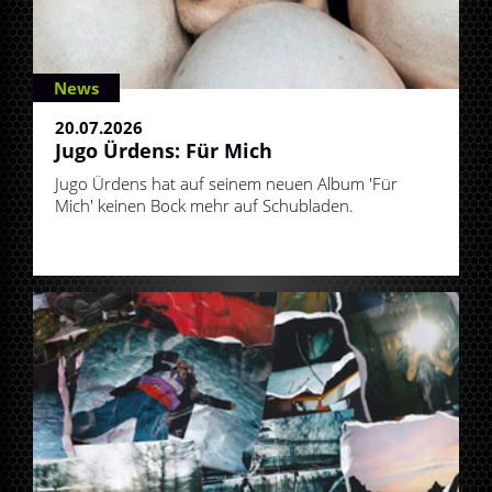
News
20.07.2026
Jugo Ürdens: Für Mich
Jugo Ürdens hat auf seinem neuen Album 'Für
Mich' keinen Bock mehr auf Schubladen.