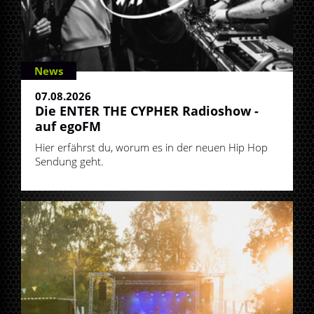
News
07.08.2026
Die ENTER THE CYPHER Radioshow -
auf egoFM
Hier erfährst du, worum es in der neuen Hip Hop
Sendung geht.