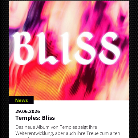
News
29.06.2026
Temples: Bliss
Das neue Album von Temples zeigt ihre
Weiterentwicklung, aber auch ihre Treue zum alten