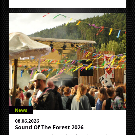
News
08.06.2026
Sound Of The Forest 2026