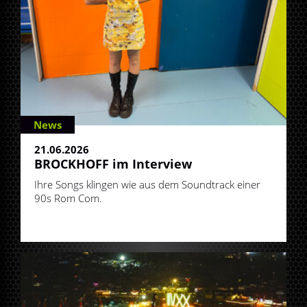
News
21.06.2026
BROCKHOFF im Interview
Ihre Songs klingen wie aus dem Soundtrack einer
90s Rom Com.