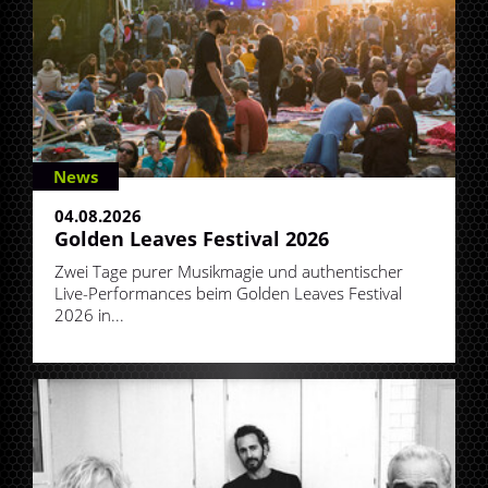
News
04.08.2026
Golden Leaves Festival 2026
Zwei Tage purer Musikmagie und authentischer
Live-Performances beim Golden Leaves Festival
2026 in...