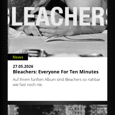
News
27.05.2026
Bleachers: Everyone For Ten Minutes
Auf ihrem fünften Album sind Bleachers so nahbar
wie fast noch nie.