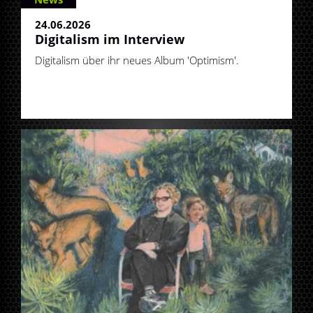
24.06.2026
Digitalism im Interview
Digitalism über ihr neues Album 'Optimism'.