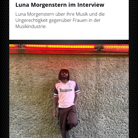
Luna Morgenstern im Interview
Luna Morgenstern über ihre Musik und die
Ungerechtigkeit gegenüber Frauen in der
Musikindustrie.