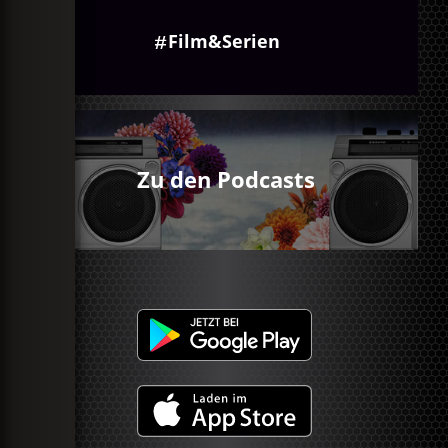
Film&Serien
Zu den Podcasts