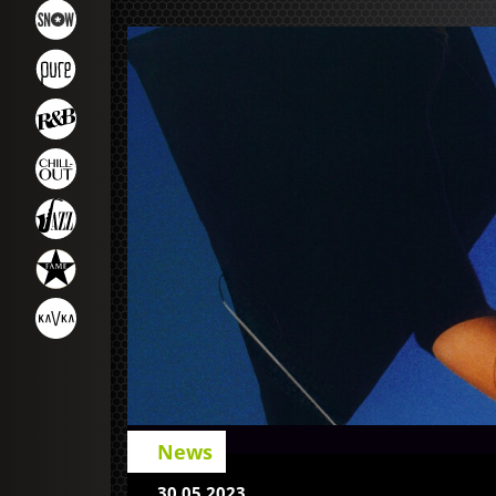
News
30.05.2023