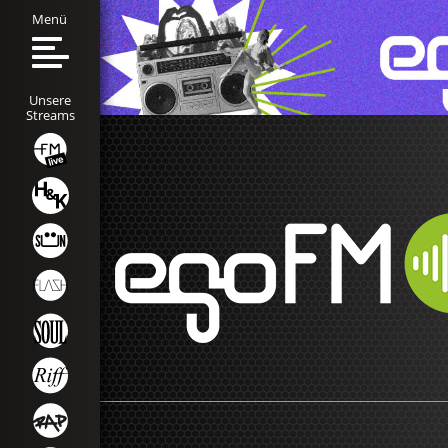
Menü
Unsere
Streams