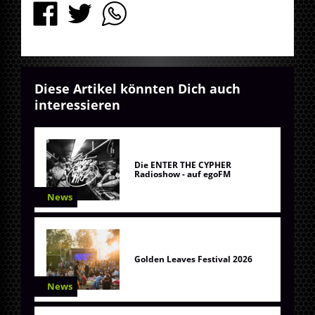
Diese Artikel könnten Dich auch
interessieren
Die ENTER THE CYPHER
Radioshow - auf egoFM
News
Golden Leaves Festival 2026
News