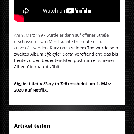
Am 9. März 1997 wurde er dann auf offener Straße
erschossen - sein Mord konnte bis heute nicht
aufgeklärt werden.
Kurz nach seinem Tod wurde sein
zweites Album
Life after Death
veröffentlicht, das bis
heute zu den bedeutendsten posthum erschienen
Alben überhaupt zählt.
Biggie: I Got a Story to Tell
erscheint am 1. März
2020 auf Netflix.
Artikel teilen: