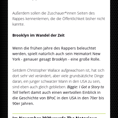
Außerdem sollen die Zuschauer*innen Seiten des
Rappes kennenlernen, die die Öffentlichkeit bisher nicht
kannte.
Brooklyn im Wandel der Zeit
Wenn die frühen Jahre des Rappers beleuchtet
werden, spielt natürlich auch sein Heimatort New
York - genauer gesagt Brooklyn - eine große Rolle.
Seitdem Christopher Wallace aufgewachsen ist, hat sich
dort sehr viel verändert, aber viele grundsätzliche Dinge
daran, ein junger schwarzer Mann in den USA zu sein,
sind eben auch gleich geblieben.
Biggie: I Got a Story to
Tell
liefert damit auch einen wertvollen Einblick in
die Geschichte von BPoC in den USA in den 70er bis
90er Jahren.