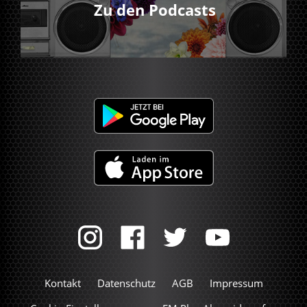
Zu den Podcasts
Kontakt
Datenschutz
AGB
Impressum