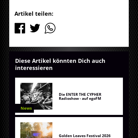
Artikel teilen:
Diese Artikel könnten Dich auch
interessieren
Die ENTER THE CYPHER
Radioshow - auf egoFM
News
Golden Leaves Festival 2026