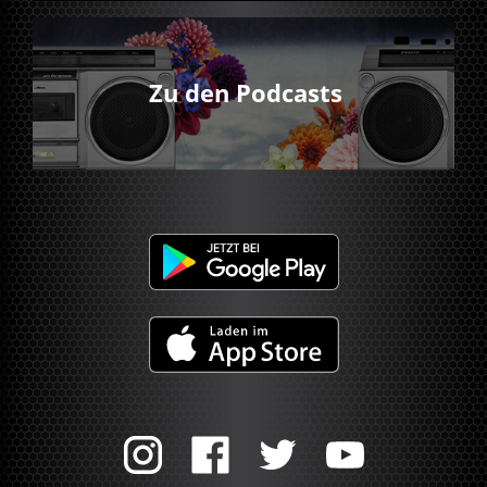
Zu den Podcasts