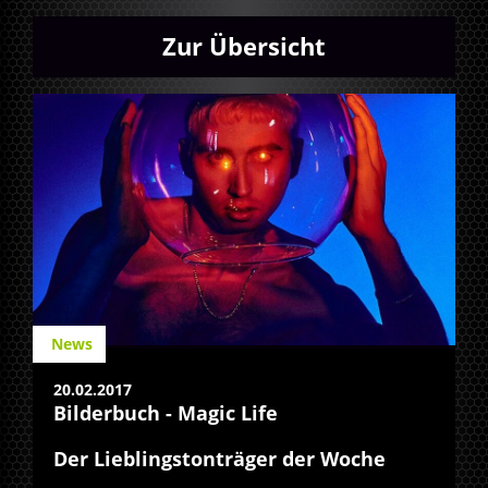
Zur Übersicht
News
20.02.2017
Bilderbuch - Magic Life
Der Lieblingstonträger der Woche