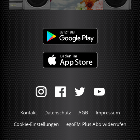
Kontakt
Datenschutz
AGB
Impressum
Cookie-Einstellungen
egoFM Plus Abo widerrufen