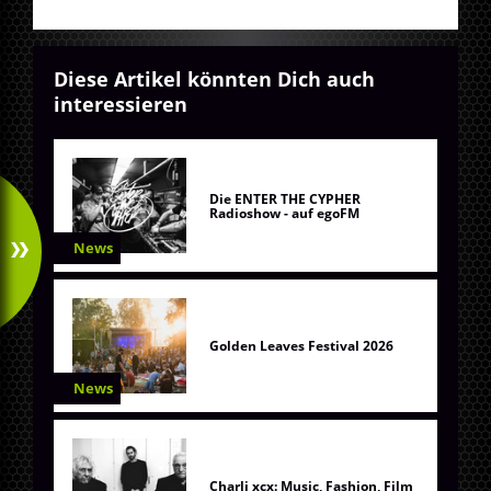
Diese Artikel könnten Dich auch
interessieren
Die ENTER THE CYPHER
Radioshow - auf egoFM
News
Golden Leaves Festival 2026
News
Charli xcx: Music, Fashion, Film