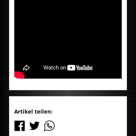
Artikel teilen: