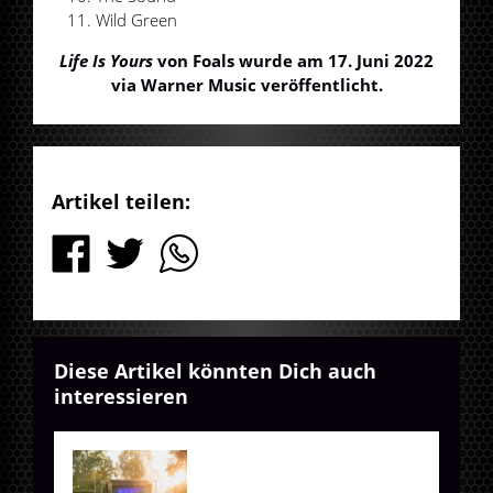
Wild Green
Life Is Yours
von Foals wurde am 17. Juni 2022
via Warner Music veröffentlicht.
Artikel teilen:
Diese Artikel könnten Dich auch
interessieren