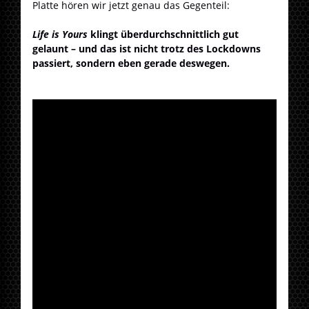
Platte hören wir jetzt genau das Gegenteil:
Life is Yours
klingt überdurchschnittlich gut
gelaunt – und das ist nicht trotz des Lockdowns
passiert, sondern eben gerade deswegen.