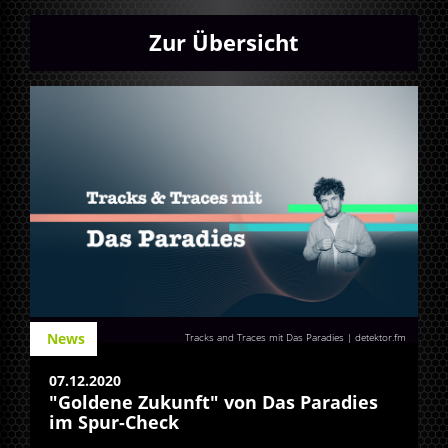
Zur Übersicht
News
Tracks and Traces mit Das Paradies | detektor.fm
07.12.2020
"Goldene Zukunft" von Das Paradies
im Spur-Check