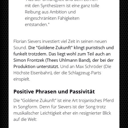
mit den Synthesizern ist eine ganz tolle
Reibung aus Ambition und
eingeschränkten Fähigkeiten
entstanden."
Florian Sievers investiert viel Zeit in seinen neuen
Sound.
Die "Goldene Zukunft" klingt puristisch und
funkelt trotzdem. Das liegt wohl zum Teil auch an
Simon Frontzek (Thees Uhlmann Band), der bei der
Produktion unterstützt.
Und an Max Schröder (Die
Höchste Eisenbahn), der die Schlagzeug-Parts
einspielt.
Positive Phrasen und Passivität
Die "Goldene Zukunft" ist eine Art trojanisches Pferd
in Songform. Denn für Sievers ist der Song trotz
musikalischer Leichtigkeit eher ein resignierter Blick
auf die Welt: