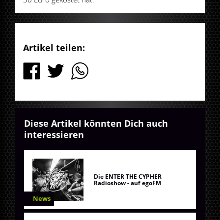
Artikel teilen:
Diese Artikel könnten Dich auch
interessieren
Die ENTER THE CYPHER
Radioshow - auf egoFM
News