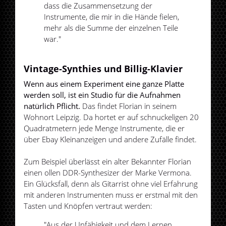
dass die Zusammensetzung der
Instrumente, die mir in die Hände fielen,
mehr als die Summe der einzelnen Teile
war."
Vintage-Synthies und Billig-Klavier
Wenn aus einem Experiment eine ganze Platte
werden soll, ist ein Studio für die Aufnahmen
natürlich Pflicht.
Das findet Florian in seinem
Wohnort Leipzig. Da hortet er auf schnuckeligen 20
Quadratmetern jede Menge Instrumente, die er
über Ebay Kleinanzeigen und andere Zufälle findet.
Zum Beispiel überlässt ein alter Bekannter Florian
einen ollen DDR-Synthesizer der Marke Vermona.
Ein Glücksfall, denn als Gitarrist ohne viel Erfahrung
mit anderen Instrumenten muss er erstmal mit den
Tasten und Knöpfen vertraut werden:
"Aus der Unfähigkeit und dem Lernen