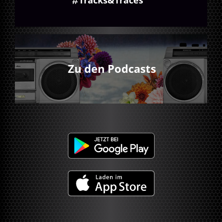
Zu den Podcasts