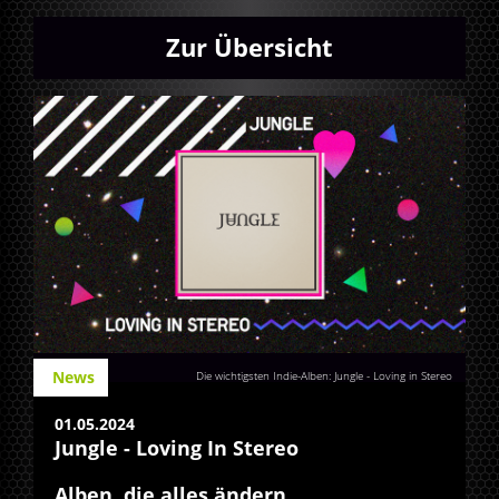
Zur Übersicht
News
Die wichtigsten Indie-Alben: Jungle - Loving in Stereo
01.05.2024
Jungle - Loving In Stereo
Alben, die alles ändern