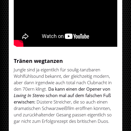
Tränen wegtanzen
Jungle sind ja eigentlich für soulig-tanzbaren
Wohlfühlsound bekannt, der gleichzeitig modern,
aber dann irgendwie auch total nach Clubnacht in
den 70ern klingt.
Da kann einen der Opener von
Loving In Stereo
schon mal auf dem falschen Fuß
erwischen:
Düstere Streicher, die so auch einen
dramatischen Schwarzweißfilm eröffnen könnten,
und zurückhaltender Gesang passen eigentlich so
gar nicht zum Erfolgsrezept des britischen Duos.