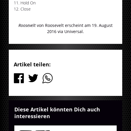
Hold On
Close
Roosevelt
von Roosevelt erscheint am 19. August
2016 via Universal.
Artikel teilen:
Diese Artikel könnten Dich auch
interessieren