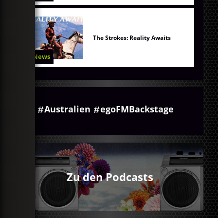
The Strokes: Reality Awaits
News
Australien
egoFMBackstage
Zu den Podcasts