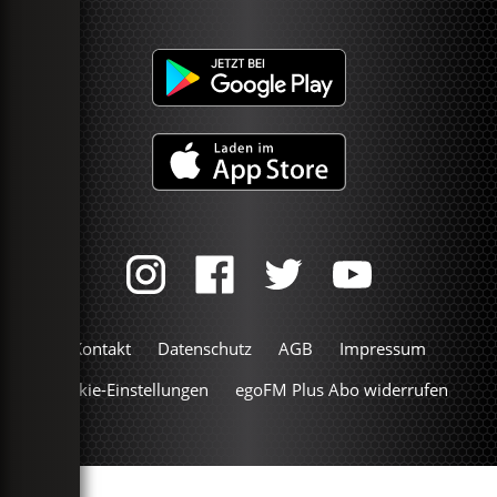
Kontakt
Datenschutz
AGB
Impressum
Cookie-Einstellungen
egoFM Plus Abo widerrufen