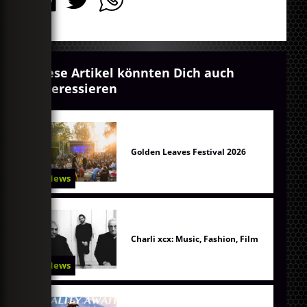
Diese Artikel könnten Dich auch
interessieren
Golden Leaves Festival 2026
News
Charli xcx: Music, Fashion, Film
News