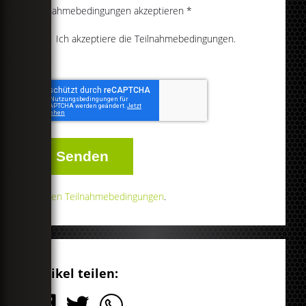
Teilnahmebedingungen akzeptieren
*
Ich akzeptiere die Teilnahmebedingungen.
Senden
Zu den Teilnahmebedingungen
.
Artikel teilen: