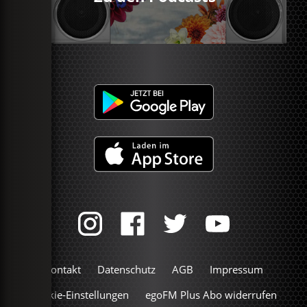
Kontakt
Datenschutz
AGB
Impressum
Cookie-Einstellungen
egoFM Plus Abo widerrufen