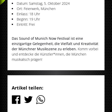
Datum: Samstag, 5. Oktober 2024
Ort: Feierwerk, München
Einlass: 18 Uhr
Beginn: 19 Uhr
Eintritt: Frei
Das Sound of Munich Now Festival ist eine
einzigartige Gelegenheit, die Vielfalt und Kreativität
der Münchner Musikszene zu erleben.
Komm vorbei
und entdecke die Künstler*innen, die München
musikalisch prägen!
Artikel teilen: