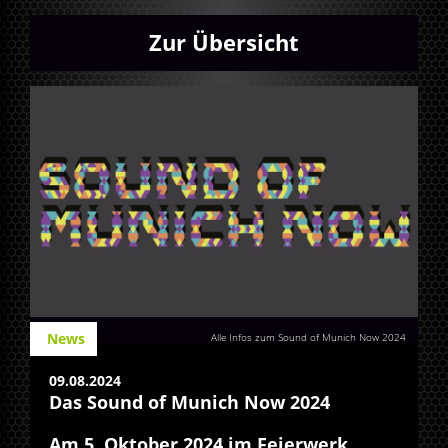
Zur Übersicht
News
Alle Infos zum Sound of Munich Now 2024
09.08.2024
Das Sound of Munich Now 2024
Am 5. Oktober 2024 im Feierwerk