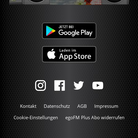
Kontakt
Datenschutz
AGB
Impressum
Cookie-Einstellungen
egoFM Plus Abo widerrufen