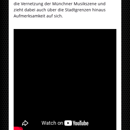
die Vernetzung der Münchner Musikszene und
zieht dabei auch über die Stadtgrenzen hinaus
Aufmerksamkeit auf sich.