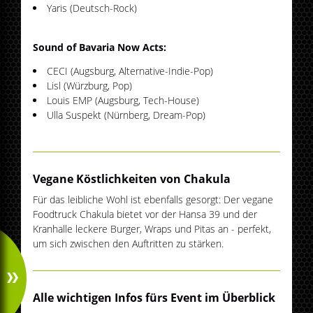
Yaris (Deutsch-Rock)
Sound of Bavaria Now Acts:
CECI (Augsburg, Alternative-Indie-Pop)
Lisl (Würzburg, Pop)
Louis EMP (Augsburg, Tech-House)
Ulla Suspekt (Nürnberg, Dream-Pop)
Vegane Köstlichkeiten von Chakula
Für das leibliche Wohl ist ebenfalls gesorgt: Der vegane
Foodtruck Chakula bietet vor der Hansa 39 und der
Kranhalle leckere Burger, Wraps und Pitas an - perfekt,
um sich zwischen den Auftritten zu stärken.
Alle wichtigen Infos fürs Event im Überblick