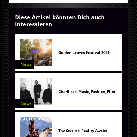
Diese Artikel könnten Dich auch
interessieren
Golden Leaves Festival 2026
News
Charli xcx: Music, Fashion, Film
News
The Strokes: Reality Awaits