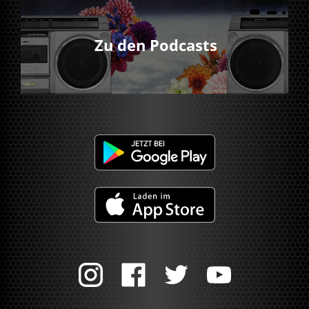
Zu den Podcasts