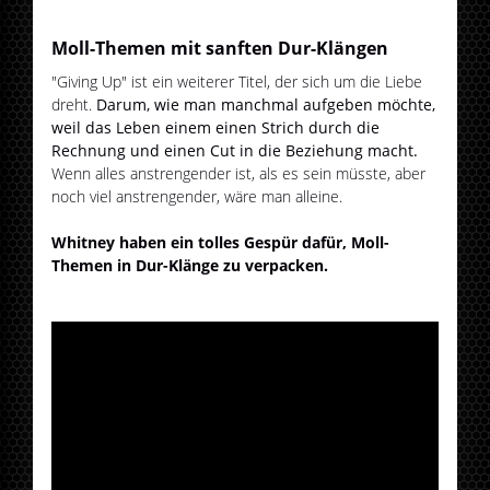
Moll-Themen mit sanften Dur-Klängen
"Giving Up" ist ein weiterer Titel, der sich um die Liebe
dreht.
Darum, wie man manchmal aufgeben möchte,
weil das Leben einem einen Strich durch die
Rechnung und einen Cut in die Beziehung macht.
Wenn alles anstrengender ist, als es sein müsste, aber
noch viel anstrengender, wäre man alleine.
Whitney haben ein tolles Gespür dafür, Moll-
Themen in Dur-Klänge zu verpacken.