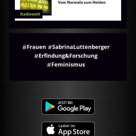
Vom Normalo zum Helden
Radiowelt
Frauen
SabrinaLuttenberger
Erfindung&Forschung
Feminismus