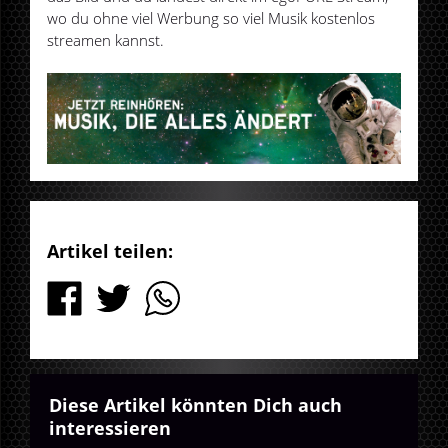
wo du ohne viel Werbung so viel Musik kostenlos
streamen kannst.
Artikel teilen:
Diese Artikel könnten Dich auch
interessieren