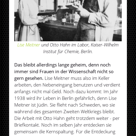
Lise Meitner
und Otto Hahn im Labor, Kaiser-Wilhelm
Institut für Chemie, Berlin.
Das bleibt allerdings lange geheim, denn noch
immer sind Frauen in der Wissenschaft nicht so
gern gesehen.
Lise Meitner muss also im Keller
arbeiten, den Nebeneingang benutzen und verdient
anfangs nicht mal Geld. Noch dazu kommt: Im Jahr
1938 wird ihr Leben in Berlin gefährlich, denn Lise
Meitner ist Jüdin. Sie flieht nach Schweden, wo sie
während des gesamten Zweiten Weltkriegs bleibt.
Die Arbeit mit Otto Hahn geht trotzdem weiter - per
Briefkontakt. Noch im selben Jahr entdecken sie
gemeinsam die Kernspaltung. Für die Entdeckung