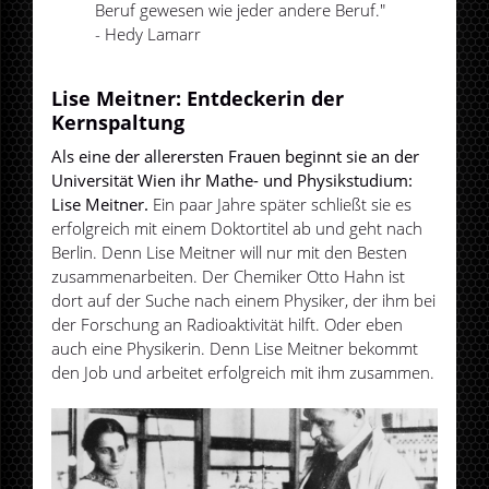
Beruf gewesen wie jeder andere Beruf."
- Hedy Lamarr
Lise Meitner: Entdeckerin der
Kernspaltung
Als eine der allerersten Frauen beginnt sie an der
Universität Wien ihr Mathe- und Physikstudium:
Lise Meitner.
Ein paar Jahre später schließt sie es
erfolgreich mit einem Doktortitel ab und geht nach
Berlin. Denn Lise Meitner will nur mit den Besten
zusammenarbeiten. Der Chemiker Otto Hahn ist
dort auf der Suche nach einem Physiker, der ihm bei
der Forschung an Radioaktivität hilft. Oder eben
auch eine Physikerin. Denn Lise Meitner bekommt
den Job und arbeitet erfolgreich mit ihm zusammen.