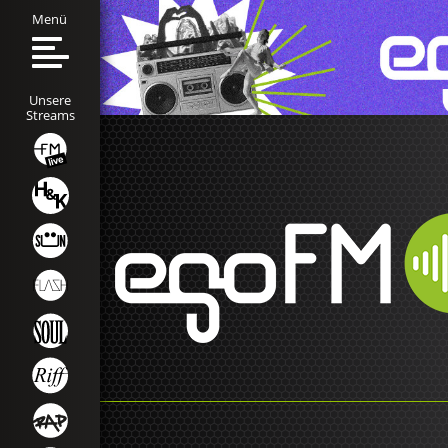
Menü
Unsere
Streams