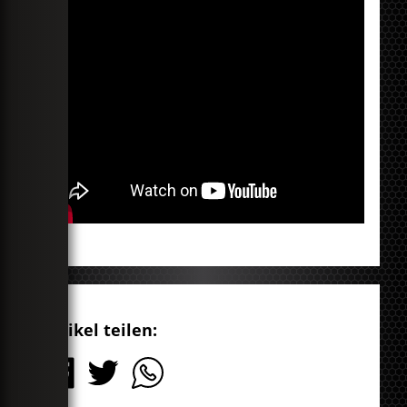
Artikel teilen: