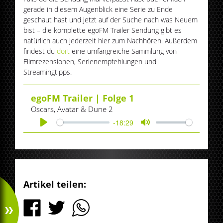
gerade in diesem Augenblick eine Serie zu Ende
geschaut hast und jetzt auf der Suche nach was Neuem
bist – die komplette egoFM Trailer Sendung gibt es
natürlich auch jederzeit hier zum Nachhören. Außerdem
findest du
dort
eine umfangreiche Sammlung von
Filmrezensionen, Serienempfehlungen und
Streamingtipps.
egoFM Trailer | Folge 1
Oscars, Avatar & Dune 2
-18:29
Play
Mute
Artikel teilen: