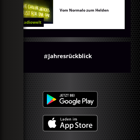
Vom Normalo zum Helden
Radiowelt
Jahresrückblick