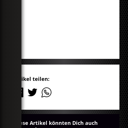
Artikel teilen:
Diese Artikel könnten Dich auch