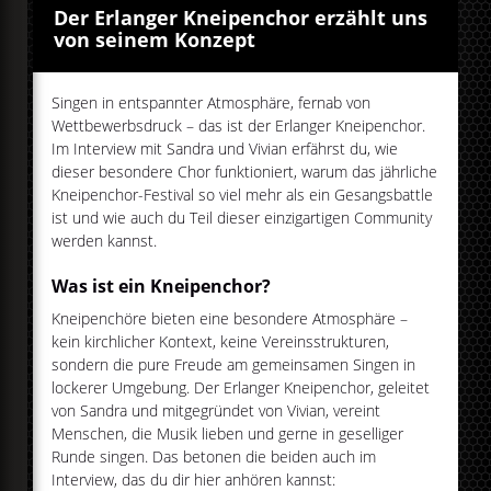
Der Erlanger Kneipenchor erzählt uns
von seinem Konzept
Singen in entspannter Atmosphäre, fernab von
Wettbewerbsdruck – das ist der Erlanger Kneipenchor.
Im Interview mit Sandra und Vivian erfährst du, wie
dieser besondere Chor funktioniert, warum das jährliche
Kneipenchor-Festival so viel mehr als ein Gesangsbattle
ist und wie auch du Teil dieser einzigartigen Community
werden kannst.
Was ist ein Kneipenchor?
Kneipenchöre bieten eine besondere Atmosphäre –
kein kirchlicher Kontext, keine Vereinsstrukturen,
sondern die pure Freude am gemeinsamen Singen in
lockerer Umgebung. Der Erlanger Kneipenchor, geleitet
von Sandra und mitgegründet von Vivian, vereint
Menschen, die Musik lieben und gerne in geselliger
Runde singen. Das betonen die beiden auch im
Interview, das du dir hier anhören kannst: