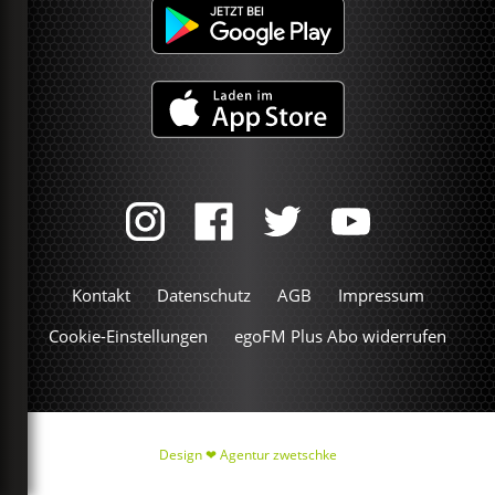
Kontakt
Datenschutz
AGB
Impressum
Cookie-Einstellungen
egoFM Plus Abo widerrufen
Design ❤
Agentur zwetschke