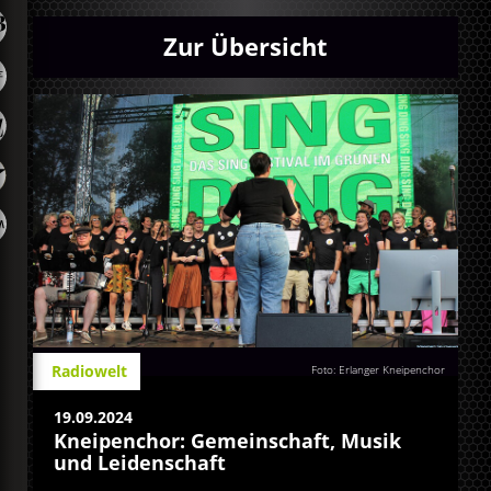
Zur Übersicht
Radiowelt
Foto: Erlanger Kneipenchor
19.09.2024
Kneipenchor: Gemeinschaft, Musik
und Leidenschaft