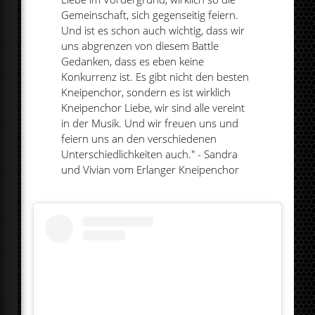
Gemeinschaft, sich gegenseitig feiern.
Und ist es schon auch wichtig, dass wir
uns abgrenzen von diesem Battle
Gedanken, dass es eben keine
Konkurrenz ist. Es gibt nicht den besten
Kneipenchor, sondern es ist wirklich
Kneipenchor Liebe, wir sind alle vereint
in der Musik. Und wir freuen uns und
feiern uns an den verschiedenen
Unterschiedlichkeiten auch." - Sandra
und Vivian vom Erlanger Kneipenchor