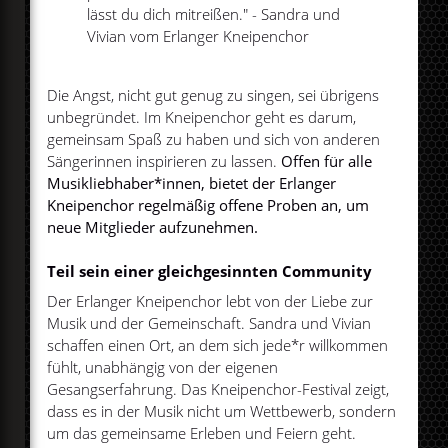
lässt du dich mitreißen." - Sandra und
Vivian vom Erlanger Kneipenchor
Die Angst, nicht gut genug zu singen, sei übrigens
unbegründet. Im Kneipenchor geht es darum,
gemeinsam Spaß zu haben und sich von anderen
Sängerinnen inspirieren zu lassen.
Offen für alle
Musikliebhaber*innen, bietet der Erlanger
Kneipenchor regelmäßig offene Proben an, um
neue Mitglieder aufzunehmen.
Teil sein einer gleichgesinnten Community
Der Erlanger Kneipenchor lebt von der Liebe zur
Musik und der Gemeinschaft. Sandra und Vivian
schaffen einen Ort, an dem sich jede*r willkommen
fühlt, unabhängig von der eigenen
Gesangserfahrung. Das Kneipenchor-Festival zeigt,
dass es in der Musik nicht um Wettbewerb, sondern
um das gemeinsame Erleben und Feiern geht.