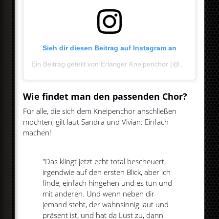
Sieh dir diesen Beitrag auf Instagram an
Ein Beitrag geteilt von Erlanger Kneipenchor (@erlangerkneipenchor)
Wie findet man den passenden Chor?
Für alle, die sich dem Kneipenchor anschließen
möchten, gilt laut Sandra und Vivian: Einfach
machen!
"Das klingt jetzt echt total bescheuert,
irgendwie auf den ersten Blick, aber ich
finde, einfach hingehen und es tun und
mit anderen. Und wenn neben dir
jemand steht, der wahnsinnig laut und
präsent ist, und hat da Lust zu, dann