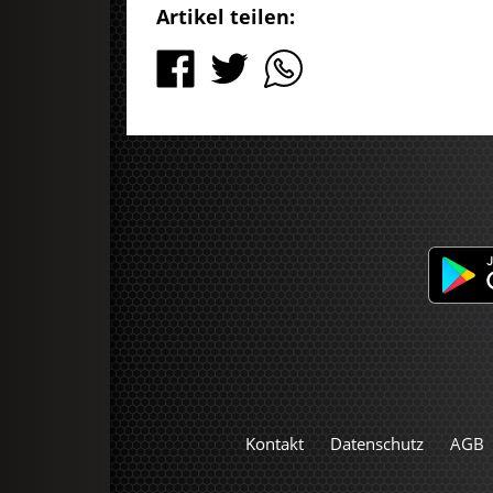
Artikel teilen:
Kontakt
Datenschutz
AGB