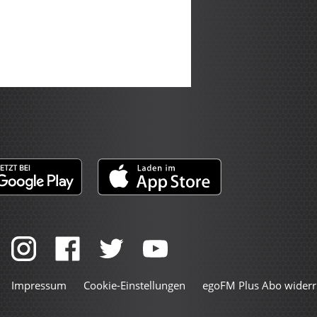
Impressum
Cookie-Einstellungen
egoFM Plus Abo widerr