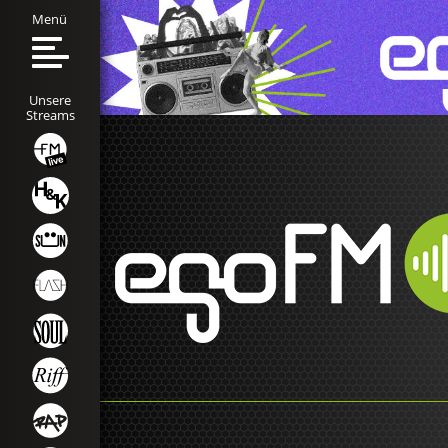
Menü
Unsere
Streams