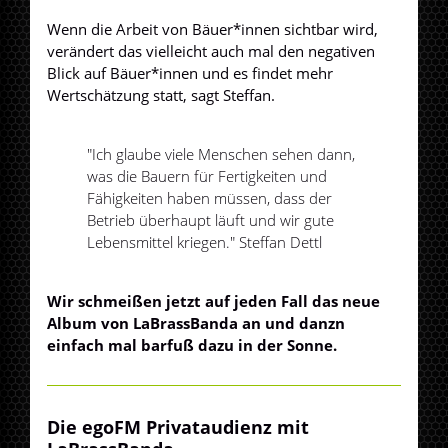
Wenn die Arbeit von Bäuer*innen sichtbar wird,
verändert das vielleicht auch mal den negativen
Blick auf Bäuer*innen und es findet mehr
Wertschätzung statt, sagt Steffan.
"Ich glaube viele Menschen sehen dann,
was die Bauern für Fertigkeiten und
Fähigkeiten haben müssen, dass der
Betrieb überhaupt läuft und wir gute
Lebensmittel kriegen." Steffan Dettl
Wir schmeißen jetzt auf jeden Fall das neue
Album von LaBrassBanda an und danzn
einfach mal barfuß dazu in der Sonne.
Die egoFM Privataudienz mit