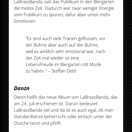
LaBrassBanda, saß das Publikum in den Biergärten
die meiste Zeit. Dadurch war zwar weniger Energie
vom Publikum zu spüren, dafür aber umso mehr
Emotionen.
"Es sind auch viele Tränen geflossen, vor
der Bühne aber auch auf der Bühne,
weil es wirklich sehr emotional war, nach
der Zeit mal wieder so eine
Lebensfreude im Biergarten mit Musik
zu haben." – Steffan Dettl
Danzn
Danzn
heißt das neue Album von LaBrassBanda, das
am 24. Juli erschienen ist. Danzn bedeutet
LaBrassBanda viel und da ist es auch egal, ob man
Standardtänze beherrscht oder einfach unter der
Dusche tanzt und pfeift.