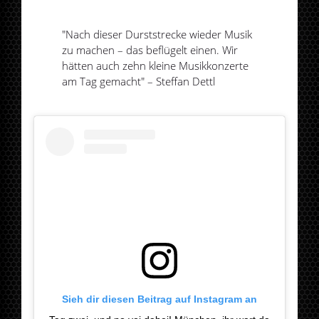
"Nach dieser Durststrecke wieder Musik
zu machen – das beflügelt einen. Wir
hätten auch zehn kleine Musikkonzerte
am Tag gemacht" – Steffan Dettl
Sieh dir diesen Beitrag auf Instagram an