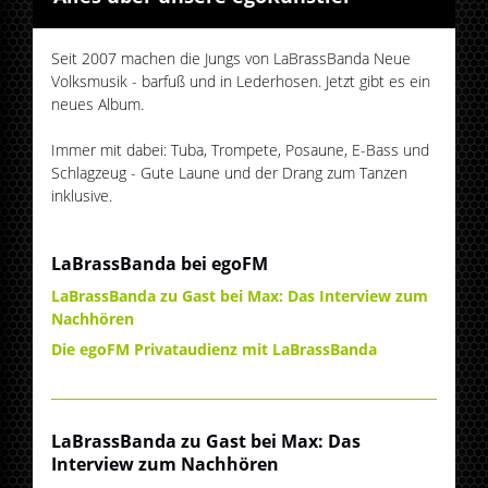
Seit 2007 machen die Jungs von LaBrassBanda Neue
Volksmusik - barfuß und in Lederhosen. Jetzt gibt es ein
neues Album.
Immer mit dabei: Tuba, Trompete, Posaune, E-Bass und
Schlagzeug - Gute Laune und der Drang zum Tanzen
inklusive.
LaBrassBanda bei egoFM
LaBrassBanda zu Gast bei Max: Das Interview zum
Nachhören
Die egoFM Privataudienz mit LaBrassBanda
LaBrassBanda zu Gast bei Max: Das
Interview zum Nachhören