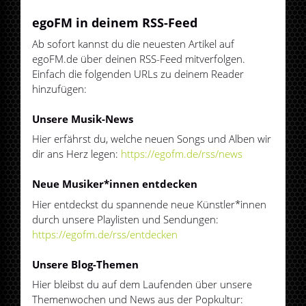
egoFM in deinem RSS-Feed
Ab sofort kannst du die neuesten Artikel auf
egoFM.de über deinen RSS-Feed mitverfolgen.
Einfach die folgenden URLs zu deinem Reader
hinzufügen:
Unsere Musik-News
Hier erfährst du, welche neuen Songs und Alben wir
dir ans Herz legen:
https://egofm.de/rss/news
Neue Musiker*innen entdecken
Hier entdeckst du spannende neue Künstler*innen
durch unsere Playlisten und Sendungen:
https://egofm.de/rss/entdecken
Unsere Blog-Themen
Hier bleibst du auf dem Laufenden über unsere
Themenwochen und News aus der Popkultur: