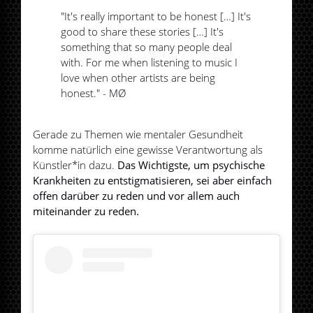
"It's really important to be honest […] It's
good to share these stories […] It's
something that so many people deal
with. For me when listening to music I
love when other artists are being
honest." - MØ
Gerade zu Themen wie mentaler Gesundheit
komme natürlich eine gewisse Verantwortung als
Künstler*in dazu.
Das Wichtigste, um psychische
Krankheiten zu entstigmatisieren, sei aber einfach
offen darüber zu reden und vor allem auch
miteinander zu reden.