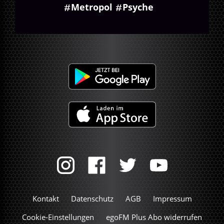
Metropol
Psyche
Kontakt
Datenschutz
AGB
Impressum
Cookie-Einstellungen
egoFM Plus Abo widerrufen