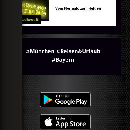
Vom Normalo zum Helden
Radiowelt
München
Reisen&Urlaub
Bayern