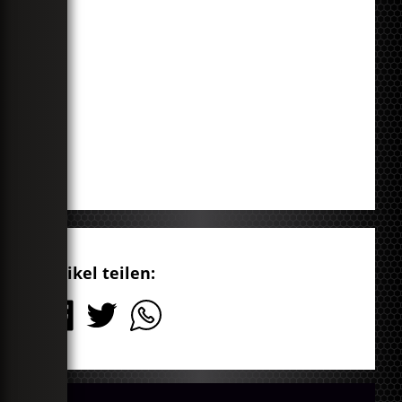
Artikel teilen: