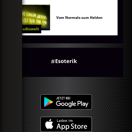
Vom Normalo zum Helden
Radiowelt
Esoterik