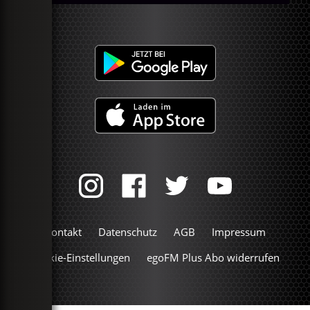
Kontakt
Datenschutz
AGB
Impressum
Cookie-Einstellungen
egoFM Plus Abo widerrufen