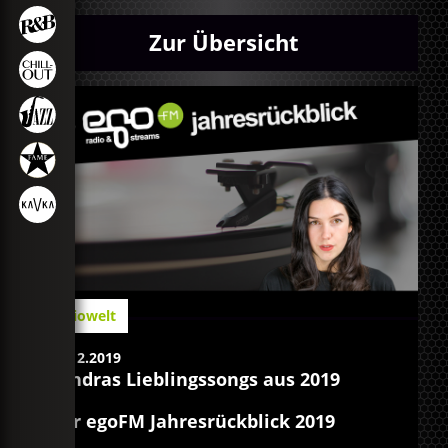
Zur Übersicht
Radiowelt
29.12.2019
Sandras Lieblingssongs aus 2019
Der egoFM Jahresrückblick 2019