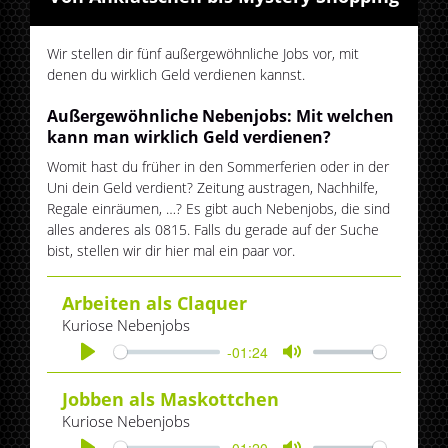
Wir stellen dir fünf außergewöhnliche Jobs vor, mit
denen du wirklich Geld verdienen kannst.
Außergewöhnliche Nebenjobs: Mit welchen
kann man wirklich Geld verdienen?
Womit hast du früher in den Sommerferien oder in der
Uni dein Geld verdient? Zeitung austragen, Nachhilfe,
Regale einräumen, …? Es gibt auch Nebenjobs, die sind
alles anderes als 0815. Falls du gerade auf der Suche
bist, stellen wir dir hier mal ein paar vor.
Arbeiten als Claquer
Kuriose Nebenjobs
-01:24
Play
Mute
Jobben als Maskottchen
Kuriose Nebenjobs
-01:20