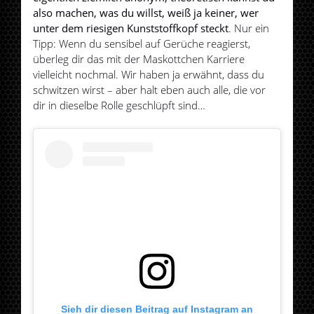
also machen, was du willst, weiß ja keiner, wer
unter dem riesigen Kunststoffkopf steckt
. Nur ein
Tipp: Wenn du sensibel auf Gerüche reagierst,
überleg dir das mit der Maskottchen Karriere
vielleicht nochmal. Wir haben ja erwähnt, dass du
schwitzen wirst – aber halt eben auch alle, die vor
dir in dieselbe Rolle geschlüpft sind…
Sieh dir diesen Beitrag auf Instagram an