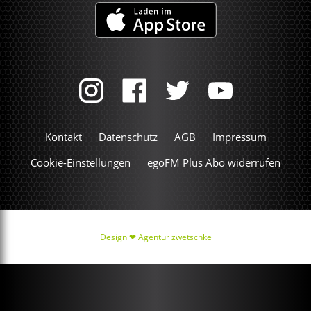
Kontakt
Datenschutz
AGB
Impressum
Cookie-Einstellungen
egoFM Plus Abo widerrufen
Design ❤
Agentur zwetschke