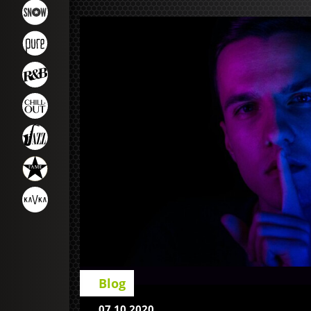
Blog
07.10.2020