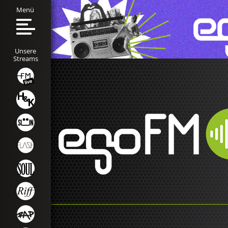
Menü
Unsere
Streams