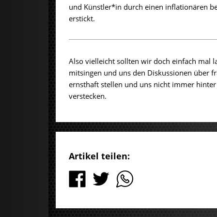
und Künstler*in durch einen inflationären b
erstickt.
Also vielleicht sollten wir doch einfach mal 
mitsingen und uns den Diskussionen über f
ernsthaft stellen und uns nicht immer hinte
verstecken.
Artikel teilen: