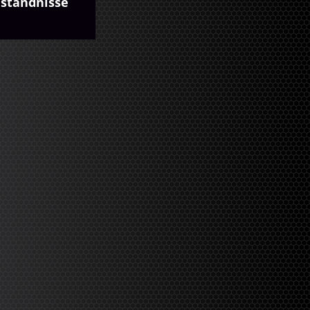
ständnisse