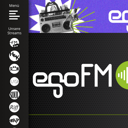
Menü
Unsere
Streams