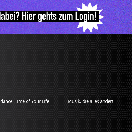
dance (Time of Your Life)
Musik, die alles ändert