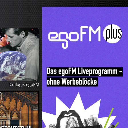
Collage: egoFM