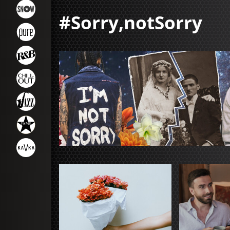
#Sorry,notSorry