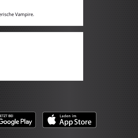
erische Vampire.