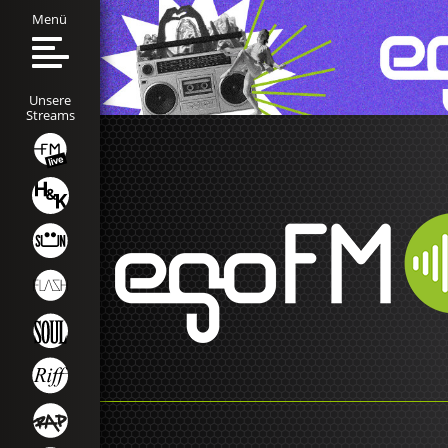
Menü
Unsere
Streams