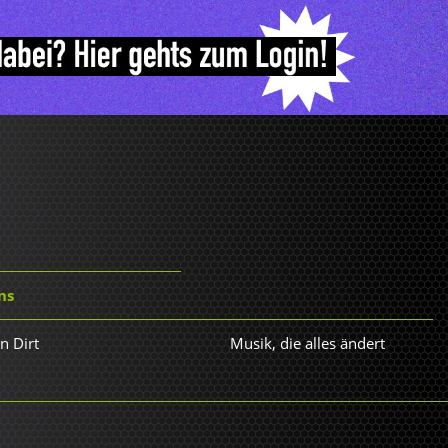
ns
n Dirt
Musik, die alles ändert