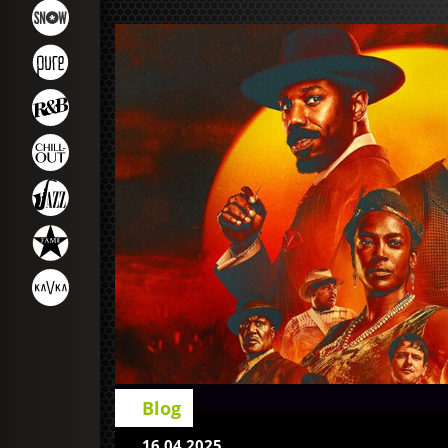
Blog
16.04.2025