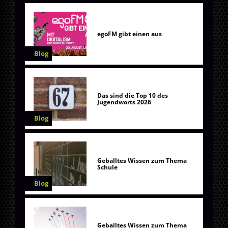
egoFM gibt einen aus
Blog
Das sind die Top 10 des
Jugendworts 2026
Blog
Geballtes Wissen zum Thema
Schule
Blog
Geballtes Wissen zum Thema