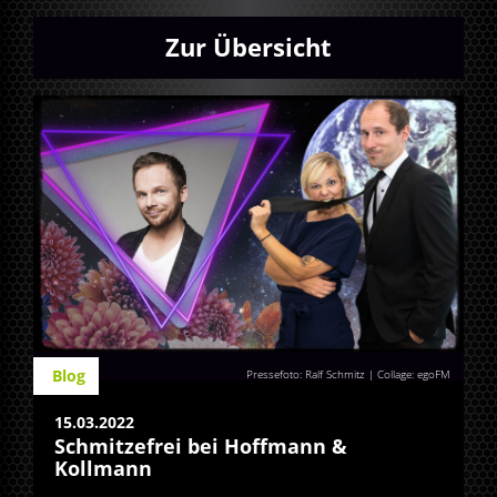
Zur Übersicht
Blog
Pressefoto: Ralf Schmitz | Collage: egoFM
15.03.2022
Schmitzefrei bei Hoffmann &
Kollmann