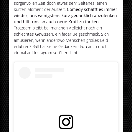
sorgenvollen Zeit doch etwas sehr Seltenes: einen
kurzen Moment der Auszeit.
Comedy schafft es immer
wieder, uns wenigstens kurz gedanklich abzulenken
und hilft uns so auch neue Kraft zu tanken.
Trotzdem bleibt bei manchen vielleicht noch ein
schlechtes Gewissen, ein fader Beigeschmack. Sich
amüsieren, wenn anderswo Menschen großes Leid
erfahren? Ralf hat seine Gedanken dazu auch noch
einmal auf Instagram veröffentlicht: