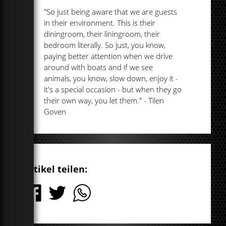
"So just being aware that we are guests
in their environment. This is their
diningroom, their liningroom, their
bedroom literally. So just, you know,
paying better attention when we drive
around with boats and if we see
animals, you know, slow down, enjoy it -
it's a special occasion - but when they go
their own way, you let them." - Tilen
Goven
Artikel teilen: