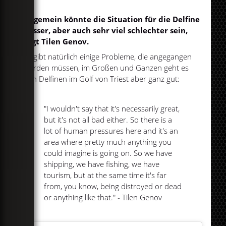
Allgemein könnte die Situation für die Delfine
besser, aber auch sehr viel schlechter sein,
sagt Tilen Genov.
Es gibt natürlich einige Probleme, die angegangen
werden müssen, im Großen und Ganzen geht es
den Delfinen im Golf von Triest aber ganz gut:
"I wouldn't say that it's necessarily great,
but it's not all bad either. So there is a
lot of human pressures here and it's an
area where pretty much anything you
could imagine is going on. So we have
shipping, we have fishing, we have
tourism, but at the same time it's far
from, you know, being distroyed or dead
or anything like that." - Tilen Genov