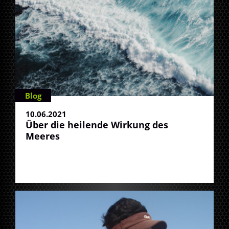
Blog
10.06.2021
Über die heilende Wirkung des
Meeres