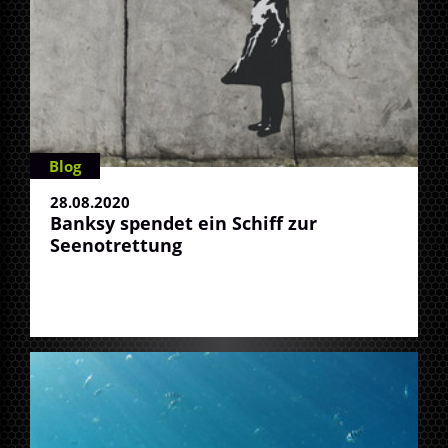
Blog
28.08.2020
Banksy spendet ein Schiff zur
Seenotrettung