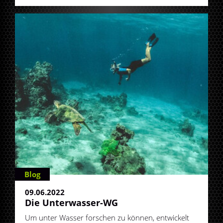
Blog
09.06.2022
Die Unterwasser-WG
Um unter Wasser forschen zu können, entwickelt