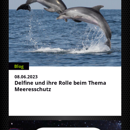
Blog
08.06.2023
Delfine und ihre Rolle beim Thema
Meeresschutz