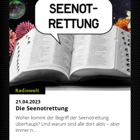
Radiowelt
21.04.2023
Die Seenotrettung
Woher kommt der Begriff der Seenotrettung
überhaupt? Und warum sind alle dort aktiv – aber
immer n...