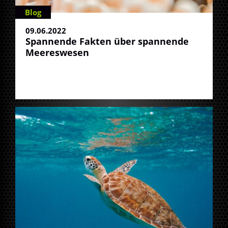
Blog
09.06.2022
Spannende Fakten über spannende
Meereswesen