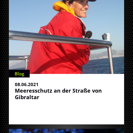
Blog
08.06.2021
Meeresschutz an der Straße von
Gibraltar