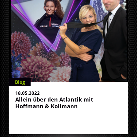
Blog
18.05.2022
Allein über den Atlantik mit
Hoffmann & Kollmann