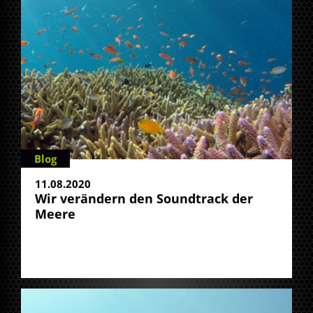
Blog
11.08.2020
Wir verändern den Soundtrack der
Meere