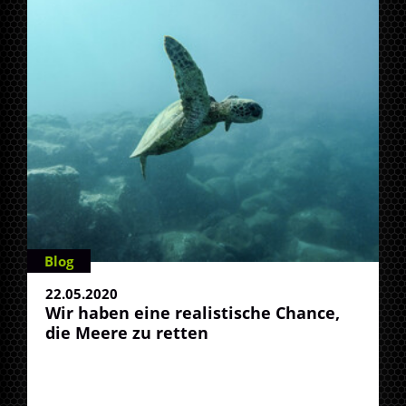
Blog
22.05.2020
Wir haben eine realistische Chance,
die Meere zu retten