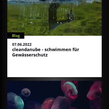
Blog
07.06.2022
cleandanube - schwimmen für
Gewässerschutz