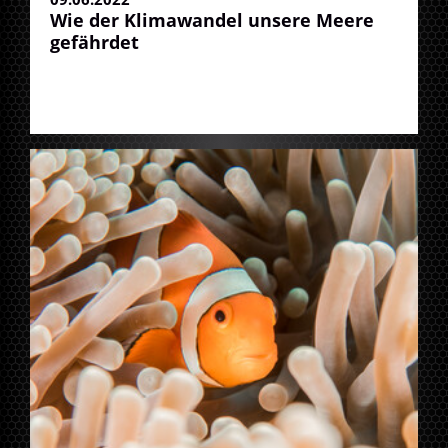
Wie der Klimawandel unsere Meere
gefährdet