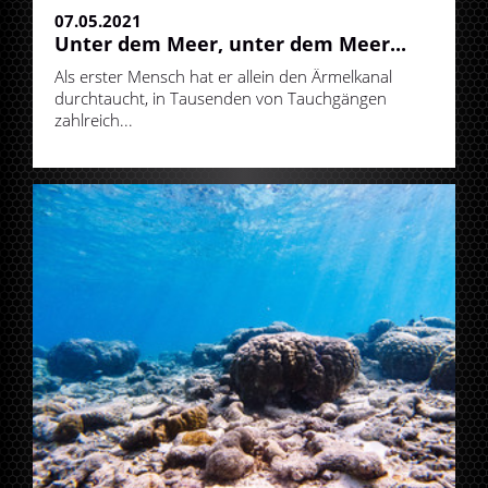
07.05.2021
Unter dem Meer, unter dem Meer...
Als erster Mensch hat er allein den Ärmelkanal
durchtaucht, in Tausenden von Tauchgängen
zahlreich...