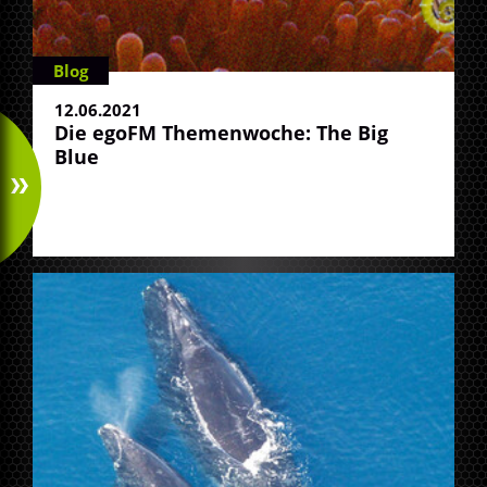
Blog
12.06.2021
Die egoFM Themenwoche: The Big
Blue