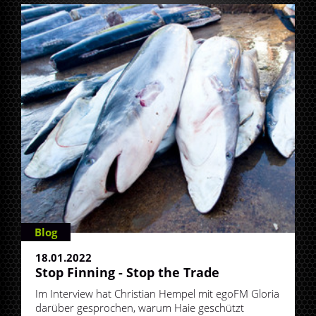
Blog
18.01.2022
Stop Finning - Stop the Trade
Im Interview hat Christian Hempel mit egoFM Gloria
darüber gesprochen, warum Haie geschützt