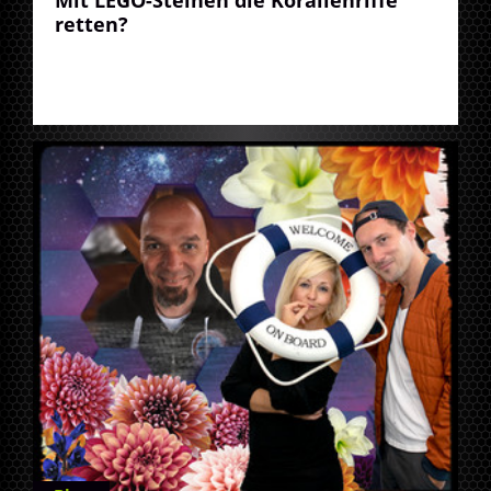
retten?