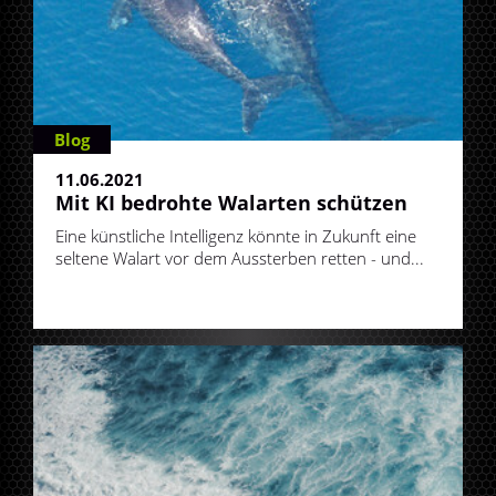
Blog
11.06.2021
Mit KI bedrohte Walarten schützen
Eine künstliche Intelligenz könnte in Zukunft eine
seltene Walart vor dem Aussterben retten - und...