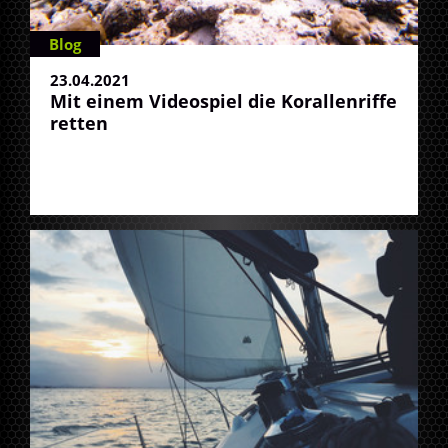
Blog
23.04.2021
Mit einem Videospiel die Korallenriffe
retten