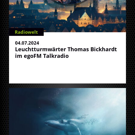
Radiowelt
04.07.2024
Leuchtturmwärter Thomas Bickhardt
im egoFM Talkradio