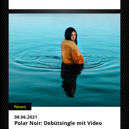
News
08.06.2021
Polar Noir: Debütsingle mit Video