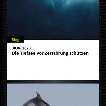
Blog
30.06.2023
Die Tiefsee vor Zerstörung schützen