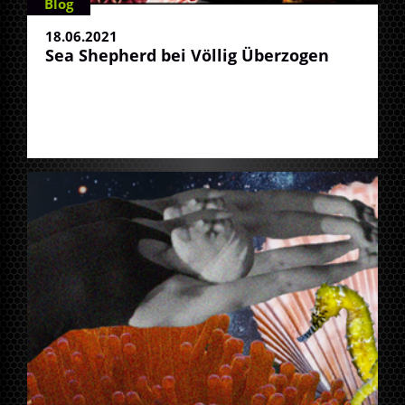
Blog
18.06.2021
Sea Shepherd bei Völlig Überzogen