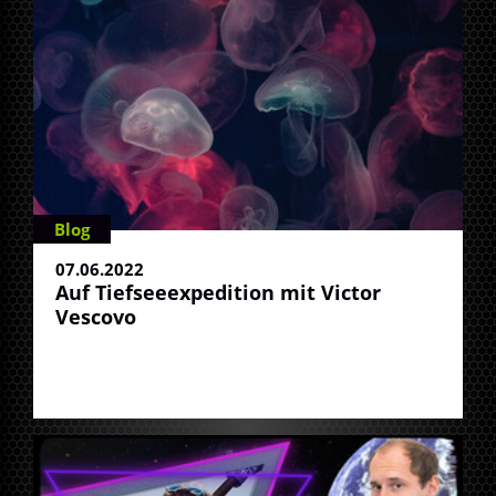
Blog
07.06.2022
Auf Tiefseeexpedition mit Victor
Vescovo