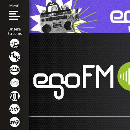
Menü
Unsere
Streams