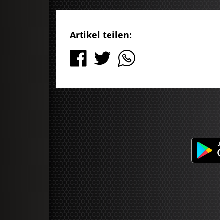
Artikel teilen: