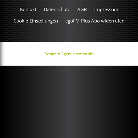
Kontakt
Datenschutz
AGB
Impressum
Cookie-Einstellungen
egoFM Plus Abo widerrufen
Design ❤
Agentur zwetschke