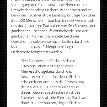
Versorgung der Küstenbewohner*innen durch
umweltschonendere Fischerei wieder herzustellen.
Denn die Fischerei ist die Lebensgrundlage von über
200.000 Menschen in Gambia. Erreicht werden soll
das durch ständige Patrouillen von Sea Sheperd, der
gambischen Fischereiaufsichtsbehörde und der
gambischen Marine. Das endete bei dieser
Operation beispielsweise nach Razzien durch die
Marine damit, dass Schleppnetze illegaler
Fischerbote festgesetzt wurden.
"Sea Shepherd hofft, dass sich die
Fischpopulation des eigentlichen
Meeresschutzgebiets durch das
Abschrecken der industriellen Fischer
erholen kann und dass die Festsetzung
der ATLANTIDE 1 andere Wilderer in
diesem Gebiet abschrecken wird. Sea
Shepherd ist stolz, die Führung Gambias
dabei zu unterstützen, illegale Fischer