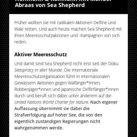
Abraas von Sea Shepherd
Früher wollten sie mit radikalen Aktionen Delfine und
Wale retten. Und auch heute machen Sea Shepherd mit
ihren Meeresschutzaktionen und -Kampagnen von sich
reden.
Aktiver Meeresschutz
Und damit sind Sea Shepherd nicht erst seit der Doku
Seaspiracy
in aller Munde. Die internationale
Meeresschutzorganisation führt in internationalen
Gewässern Aktionen gegen Walfänger*innen,
Robbenjäger*innen und japanische Delfinfänger*innen
durch und beruft sich dabei unter anderem auf die
United Nations World Charter for Nature
.
Nach eigener
Auffassung übernimmt sie dabei die
Strafverfolgung auf hoher See, die von den
eigentlich zuständigen Regierungen nicht
wahrgenommen werde.