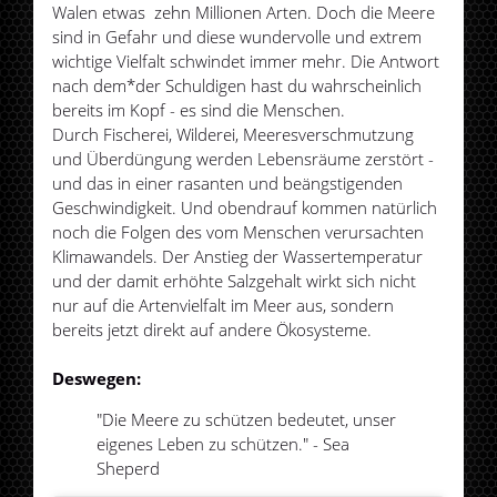
Walen etwas zehn Millionen Arten. Doch die Meere
sind in Gefahr und diese wundervolle und extrem
wichtige Vielfalt schwindet immer mehr. Die Antwort
nach dem*der Schuldigen hast du wahrscheinlich
bereits im Kopf - es sind die Menschen.
Durch Fischerei, Wilderei, Meeresverschmutzung
und Überdüngung werden Lebensräume zerstört -
und das in einer rasanten und beängstigenden
Geschwindigkeit. Und obendrauf kommen natürlich
noch die Folgen des vom Menschen verursachten
Klimawandels. Der Anstieg der Wassertemperatur
und der damit erhöhte Salzgehalt wirkt sich nicht
nur auf die Artenvielfalt im Meer aus, sondern
bereits jetzt direkt auf andere Ökosysteme.
Deswegen:
"Die Meere zu schützen bedeutet, unser
eigenes Leben zu schützen." - Sea
Sheperd