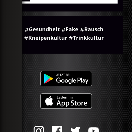
Gesundheit
Fake
Rausch
Kneipenkultur
Trinkkultur