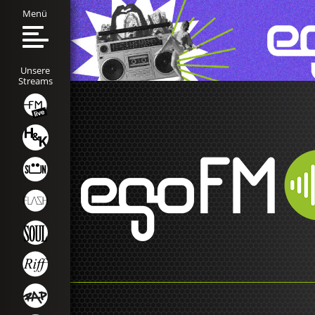
Menü
Unsere
Streams