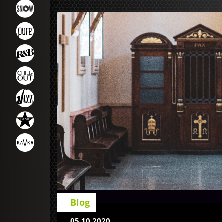
Blog
05.10.2020