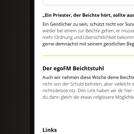
„Ein Priester, der Beichte hört, sollte a
Ein Geistlicher zu sein, schützt nicht vor Sün
wieder bei einem zur Beichte gehen, er müss
mehr Ordnung und Übersichtlichkeit bekom
gerne demnächst mit seinem geistlichen Beg
Der egoFM Beichtstuhl
Auch wir nehmen diese Woche deine Beicht
nicht von der Schuld befreien, aber vielleicht 
nichtsdestotrotz. Den Link haben wir dir hier
du dann gleich die etwas religiösere Möglichke
Links