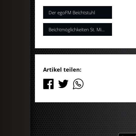
Der egoFM Beichtstuhl
Beichtmöglichkeiten St. Michael
Artikel teilen: