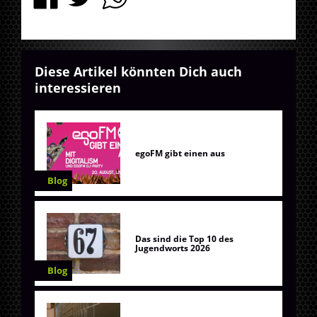
Diese Artikel könnten Dich auch
interessieren
egoFM gibt einen aus
Blog
Das sind die Top 10 des
Jugendworts 2026
Blog