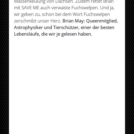
Massenkeulung von Dachsen. Zudem rettet Brian
mit SAVE ME auch verwaiste Fuchswelpen. Und ja,
wir geben zu, schon bei dem Wort Fuchswelpen
zerschmilzt unser Herz.
Brian May: Queenmitglied,
Astrophysiker und Tierschützer, einer der besten
Lebensläufe, die wir je gelesen haben.