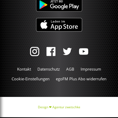
Kontakt
Datenschutz
AGB
Impressum
Cookie-Einstellungen
egoFM Plus Abo widerrufen
Design ❤
Agentur zwetschke