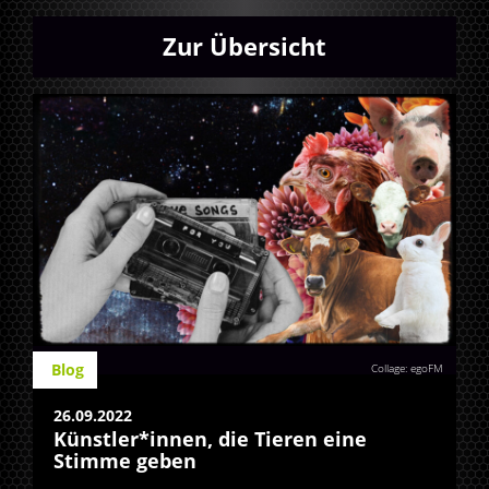
Zur Übersicht
Blog
Collage: egoFM
26.09.2022
Künstler*innen, die Tieren eine
Stimme geben