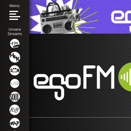
Menü
Unsere
Streams