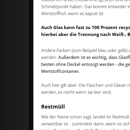
Schmelzpunkt haben. Das kommt entweder in
Wertstoffhof, wenn es kaputt ist.
Auch Glas kann fast zu 100 Prozent recyc
hierbei aber die Trennung nach Weiß-, 
Andere Farben (zum Beispiel blau oder gelb) 
werden.
Außerdem ist es wichtig, dass Glas
besten ohne Deckel entsorgt werden - die ge
Wertstoffcontainer.
Auch hier gilt aber: Die Flaschen und Gläser
werden, es reicht wenn sie leer sind.
Restmüll
Wie der Name schon sagt, landet im Restmüll d
verwertbar ist - zumindest dann, wenn es sic