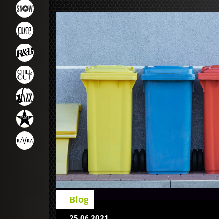
Blog
25.06.2021