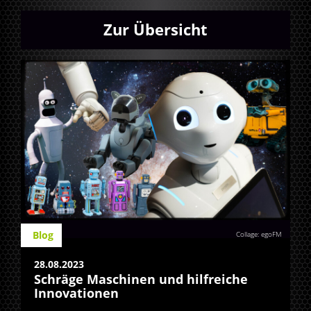
Zur Übersicht
Blog
Collage: egoFM
28.08.2023
Schräge Maschinen und hilfreiche
Innovationen