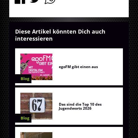
Diese Artikel könnten Dich auch
interessieren
egoFM gibt einen aus
Blog
Das sind die Top 10 des
Jugendworts 2026
Blog