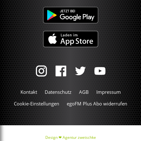
Kontakt
Datenschutz
AGB
Impressum
Cookie-Einstellungen
egoFM Plus Abo widerrufen
Design ❤
Agentur zwetschke