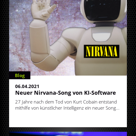
Blog
06.04.2021
Neuer Nirvana-Song von KI-Software
27 Jahre nach dem Tod von Kurt Cobain entstand
mithilfe von künstlicher Intelligenz ein neuer Song...