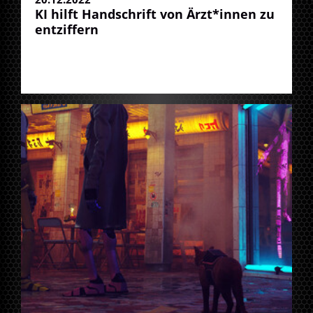
KI hilft Handschrift von Ärzt*innen zu
entziffern