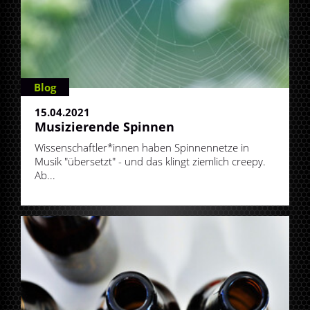
Blog
15.04.2021
Musizierende Spinnen
Wissenschaftler*innen haben Spinnennetze in
Musik "übersetzt" - und das klingt ziemlich creepy.
Ab...