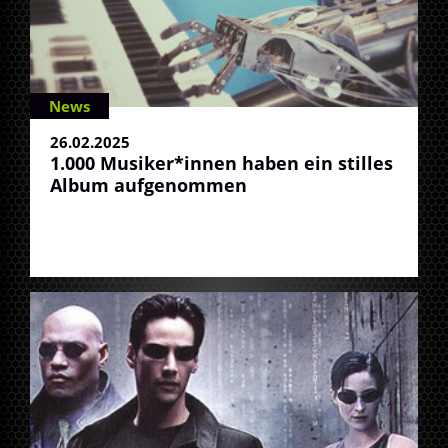
News
26.02.2025
1.000 Musiker*innen haben ein stilles
Album aufgenommen