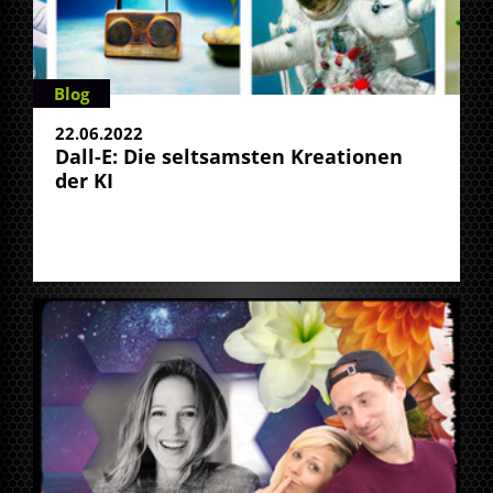
Blog
22.06.2022
Dall-E: Die seltsamsten Kreationen
der KI