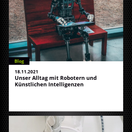
Blog
18.11.2021
Unser Alltag mit Robotern und
Künstlichen Intelligenzen