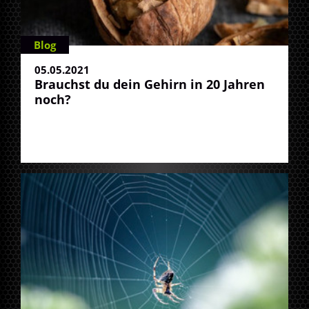
Blog
05.05.2021
Brauchst du dein Gehirn in 20 Jahren
noch?