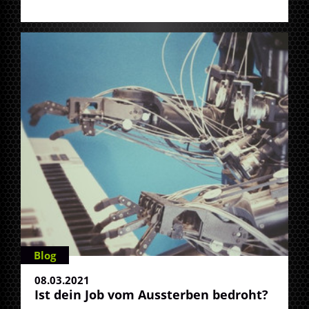
Blog
08.03.2021
Ist dein Job vom Aussterben bedroht?