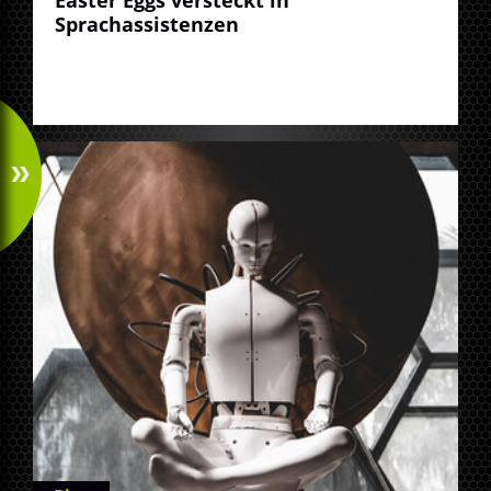
Sprachassistenzen