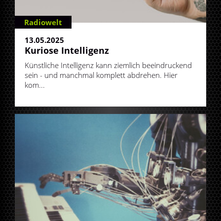
Radiowelt
13.05.2025
Kuriose Intelligenz
Künstliche Intelligenz kann ziemlich beeindruckend
sein - und manchmal komplett abdrehen. Hier
kom...