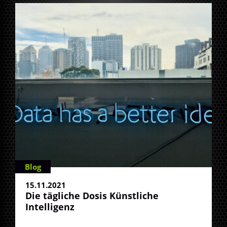
Blog
15.11.2021
Die tägliche Dosis Künstliche
Intelligenz