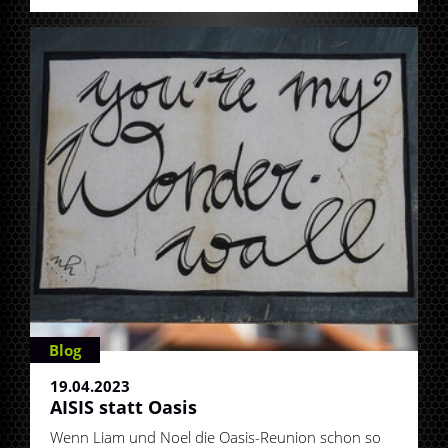
Blog
19.04.2023
AISIS statt Oasis
Wenn Liam und Noel die Oasis-Reunion schon so