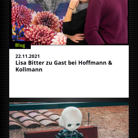
Blog
22.11.2021
Lisa Bitter zu Gast bei Hoffmann &
Kollmann