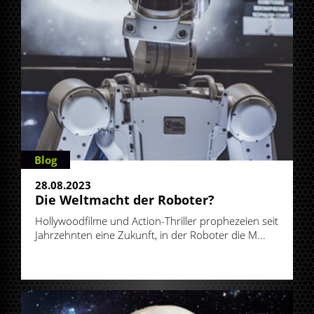
Blog
28.08.2023
Die Weltmacht der Roboter?
Hollywoodfilme und Action-Thriller prophezeien seit
Jahrzehnten eine Zukunft, in der Roboter die M...