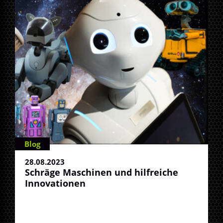
Blog
28.08.2023
Schräge Maschinen und hilfreiche
Innovationen