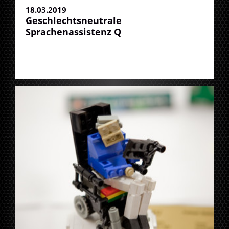
18.03.2019
Geschlechtsneutrale
Sprachenassistenz Q