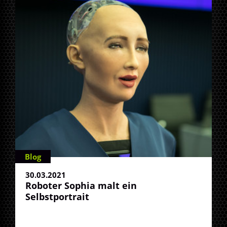
Blog
30.03.2021
Roboter Sophia malt ein
Selbstportrait