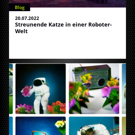
Blog
20.07.2022
Streunende Katze in einer Roboter-
Welt