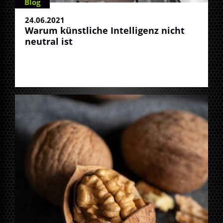
Blog
24.06.2021
Warum künstliche Intelligenz nicht
neutral ist