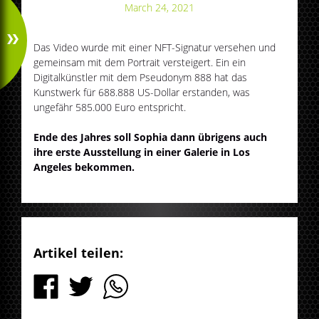
March 24, 2021
Das Video wurde mit einer NFT-Signatur versehen und
gemeinsam mit dem Portrait versteigert. Ein ein
Digitalkünstler mit dem Pseudonym 888 hat das
Kunstwerk für 688.888 US-Dollar erstanden, was
ungefähr 585.000 Euro entspricht.
Ende des Jahres soll Sophia dann übrigens auch
ihre erste Ausstellung in einer Galerie in Los
Angeles bekommen.
Artikel teilen: