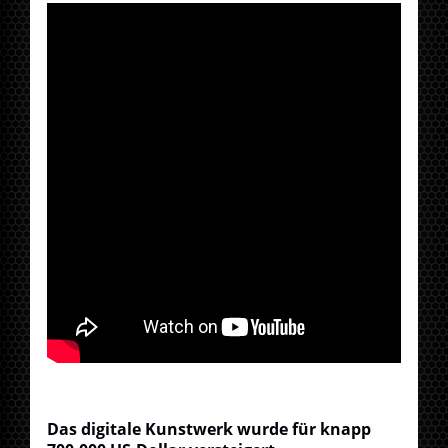
Das digitale Kunstwerk wurde für knapp