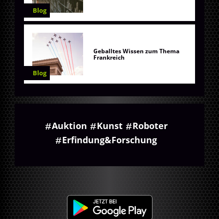
Blog
Geballtes Wissen zum Thema
Frankreich
Blog
Auktion
Kunst
Roboter
Erfindung&Forschung