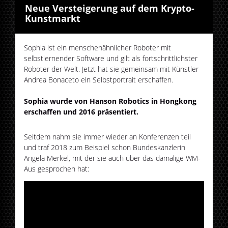
Neue Versteigerung auf dem Krypto-
Kunstmarkt
Sophia ist ein menschenähnlicher Roboter mit
selbstlernender Software und gilt als fortschrittlichster
Roboter der Welt. Jetzt hat sie gemeinsam mit Künstler
Andrea Bonaceto ein Selbstportrait erschaffen.
Sophia wurde von Hanson Robotics in Hongkong
erschaffen und 2016 präsentiert.
Seitdem nahm sie immer wieder an Konferenzen teil
und traf 2018 zum Beispiel schon Bundeskanzlerin
Angela Merkel, mit der sie auch über das damalige WM-
Aus gesprochen hat: